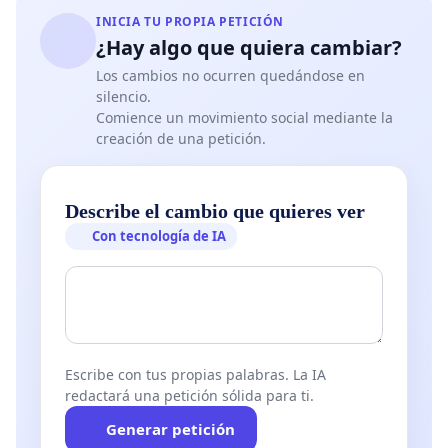
INICIA TU PROPIA PETICIÓN
¿Hay algo que quiera cambiar?
Los cambios no ocurren quedándose en
silencio.
Comience un movimiento social mediante la
creación de una petición.
Describe el cambio que quieres ver
Con tecnología de IA
Escribe con tus propias palabras. La IA
redactará una petición sólida para ti.
Generar petición