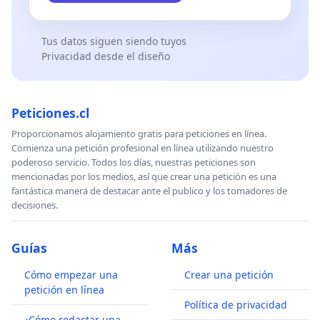
Tus datos siguen siendo tuyos
Privacidad desde el diseño
Peticiones.cl
Proporcionamos alojamiento gratis para peticiones en línea.
Comienza una petición profesional en línea utilizando nuestro
poderoso servicio. Todos los días, nuestras peticiones son
mencionadas por los medios, así que crear una petición es una
fantástica manera de destacar ante el publico y los tomadores de
decisiones.
Guías
Más
Cómo empezar una
Crear una petición
petición en línea
Política de privacidad
¿Cómo redactar una