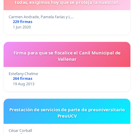
todas, exigimos hoy que se proteja la nuestra!!.
Carmen Andrade, Pamela Farías y L…
229 firmas
1 Jun 2020
Firma para que se fiscalice el Canil Municipal de
Vallenar
Estefany Chelme
264 firmas
19 Aug 2013
Prestación de servicios de parte de preuniversitario
PreuUCV
César Corball