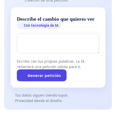
creación de una petición.
Describe el cambio que quieres ver
Con tecnología de IA
Escribe con tus propias palabras. La IA
redactará una petición sólida para ti.
Generar petición
Tus datos siguen siendo tuyos
Privacidad desde el diseño