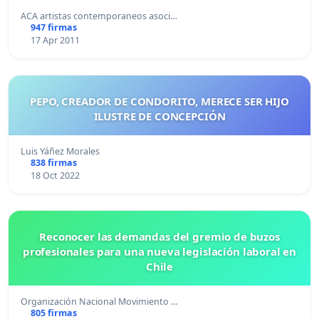
ACA artistas contemporaneos asoci…
947 firmas
17 Apr 2011
PEPO, CREADOR DE CONDORITO, MERECE SER HIJO
ILUSTRE DE CONCEPCIÓN
Luis Yáñez Morales
838 firmas
18 Oct 2022
Reconocer las demandas del gremio de buzos
profesionales para una nueva legislación laboral en
Chile
Organización Nacional Movimiento …
805 firmas