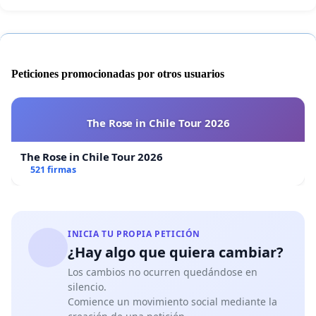
Peticiones promocionadas por otros usuarios
The Rose in Chile Tour 2026
The Rose in Chile Tour 2026
521 firmas
INICIA TU PROPIA PETICIÓN
¿Hay algo que quiera cambiar?
Los cambios no ocurren quedándose en
silencio.
Comience un movimiento social mediante la