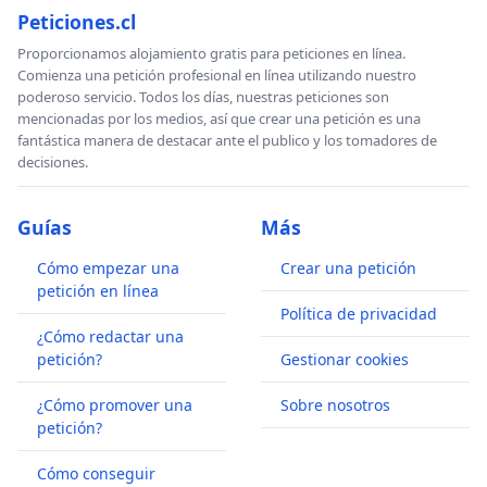
Peticiones.cl
Proporcionamos alojamiento gratis para peticiones en línea.
Comienza una petición profesional en línea utilizando nuestro
poderoso servicio. Todos los días, nuestras peticiones son
mencionadas por los medios, así que crear una petición es una
fantástica manera de destacar ante el publico y los tomadores de
decisiones.
Guías
Más
Cómo empezar una
Crear una petición
petición en línea
Política de privacidad
¿Cómo redactar una
petición?
Gestionar cookies
¿Cómo promover una
Sobre nosotros
petición?
Cómo conseguir