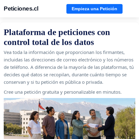
Peticiones.cl
Empieza una Petición
Plataforma de peticiones con
control total de los datos
Vea toda la información que proporcionan los firmantes,
incluidas las direcciones de correo electrónico y los números
de teléfono. A diferencia de la mayoría de las plataformas, tú
decides qué datos se recopilan, durante cuánto tiempo se
conservan y si tu petición es pública o privada.
Cree una petición gratuita y personalizable en minutos.