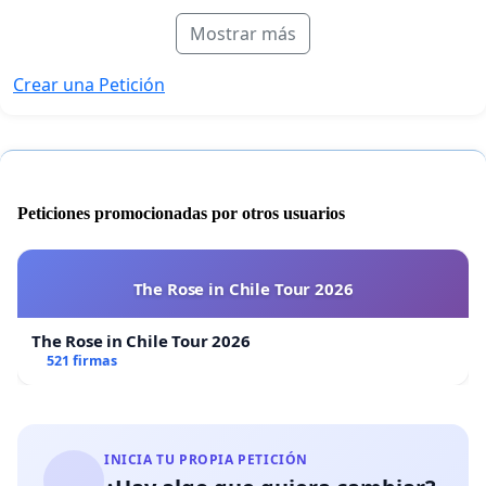
Mostrar más
Crear una Petición
Peticiones promocionadas por otros usuarios
The Rose in Chile Tour 2026
The Rose in Chile Tour 2026
521 firmas
INICIA TU PROPIA PETICIÓN