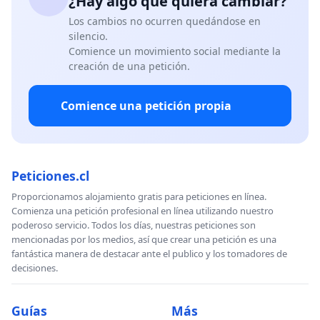
¿Hay algo que quiera cambiar?
Los cambios no ocurren quedándose en
silencio.
Comience un movimiento social mediante la
creación de una petición.
Comience una petición propia
Peticiones.cl
Proporcionamos alojamiento gratis para peticiones en línea.
Comienza una petición profesional en línea utilizando nuestro
poderoso servicio. Todos los días, nuestras peticiones son
mencionadas por los medios, así que crear una petición es una
fantástica manera de destacar ante el publico y los tomadores de
decisiones.
Guías
Más