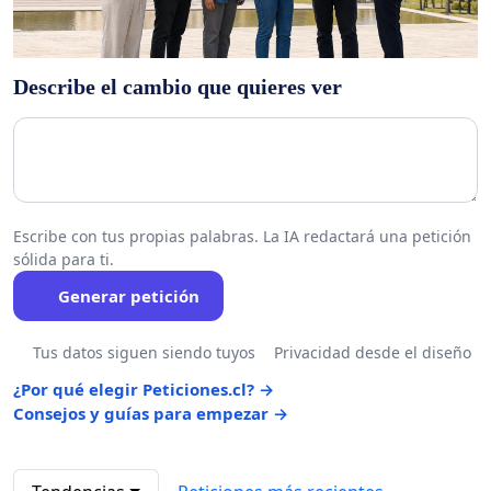
Describe el cambio que quieres ver
Escribe con tus propias palabras. La IA redactará una petición
sólida para ti.
Generar petición
Tus datos siguen siendo tuyos
Privacidad desde el diseño
¿Por qué elegir Peticiones.cl? →
Consejos y guías para empezar →