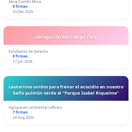
Alicia Castillo Mora
8 firmas
23 Dec 2025
Derogación del Código Civil
Estudiante de Derecho
8 firmas
17 Jun 2026
Lautarinos unidos para frenar el ecocidio en nuestro
bello pulmón verde el “Parque Isabel Riquelme”
Agrupación ambiental Leftraru
7 firmas
24 Aug 2025