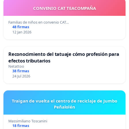
CONVENIO CAT TEACOMPAÑA
Familias de niños en convenio CAT…
48 firmas
12 Jan 2026
Reconocimiento del tatuaje cómo profesión para
efectos tributarios
Netattoo
38 firmas
24 Jul 2026
Traigan de vuelta el centro de reciclaje de Jumbo
Peñalolén
Massimiliano Toscanini
18 firmas