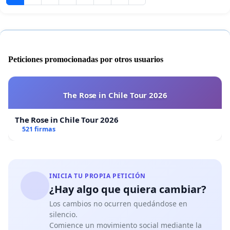
Peticiones promocionadas por otros usuarios
The Rose in Chile Tour 2026
The Rose in Chile Tour 2026
521 firmas
INICIA TU PROPIA PETICIÓN
¿Hay algo que quiera cambiar?
Los cambios no ocurren quedándose en
silencio.
Comience un movimiento social mediante la