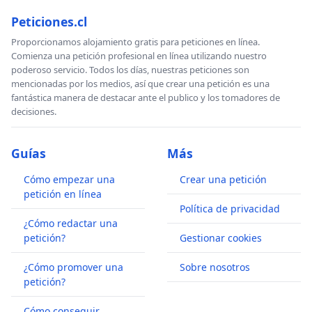
Peticiones.cl
Proporcionamos alojamiento gratis para peticiones en línea.
Comienza una petición profesional en línea utilizando nuestro
poderoso servicio. Todos los días, nuestras peticiones son
mencionadas por los medios, así que crear una petición es una
fantástica manera de destacar ante el publico y los tomadores de
decisiones.
Guías
Más
Cómo empezar una
Crear una petición
petición en línea
Política de privacidad
¿Cómo redactar una
petición?
Gestionar cookies
¿Cómo promover una
Sobre nosotros
petición?
Cómo conseguir