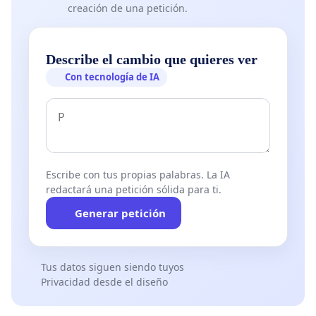
creación de una petición.
Describe el cambio que quieres ver
Con tecnología de IA
Escribe con tus propias palabras. La IA
redactará una petición sólida para ti.
Generar petición
Tus datos siguen siendo tuyos
Privacidad desde el diseño