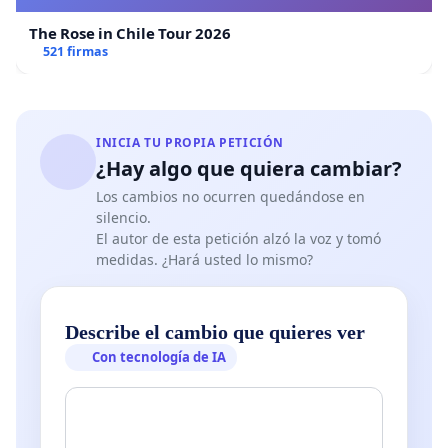
The Rose in Chile Tour 2026
521 firmas
INICIA TU PROPIA PETICIÓN
¿Hay algo que quiera cambiar?
Los cambios no ocurren quedándose en
silencio.
El autor de esta petición alzó la voz y tomó
medidas. ¿Hará usted lo mismo?
Describe el cambio que quieres ver
Con tecnología de IA