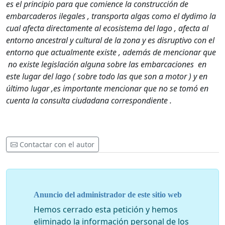
es el principio para que comience la construcción de
embarcaderos ilegales , transporta algas como el dydimo la
cual afecta directamente al ecosistema del lago , afecta al
entorno ancestral y cultural de la zona y es disruptivo con el
entorno que actualmente existe , además de mencionar que
no existe legislación alguna sobre las embarcaciones en
este lugar del lago ( sobre todo las que son a motor ) y en
último lugar ,es importante mencionar que no se tomó en
cuenta la consulta ciudadana correspondiente .
Contactar con el autor
Anuncio del administrador de este sitio web
Hemos cerrado esta petición y hemos
eliminado la información personal de los