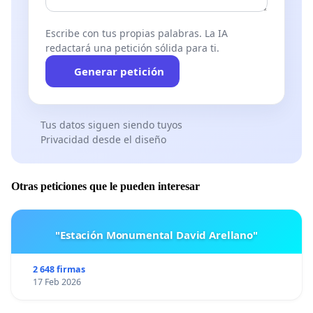
Escribe con tus propias palabras. La IA
redactará una petición sólida para ti.
Generar petición
Tus datos siguen siendo tuyos
Privacidad desde el diseño
Otras peticiones que le pueden interesar
"Estación Monumental David Arellano"
2 648 firmas
17 Feb 2026