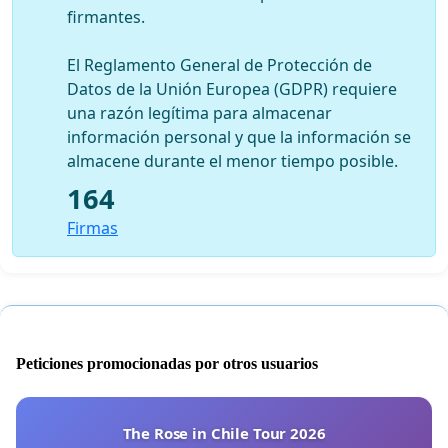
firmantes.
El Reglamento General de Protección de
Datos de la Unión Europea (GDPR) requiere
una razón legítima para almacenar
información personal y que la información se
almacene durante el menor tiempo posible.
164
Firmas
Peticiones promocionadas por otros usuarios
The Rose in Chile Tour 2026