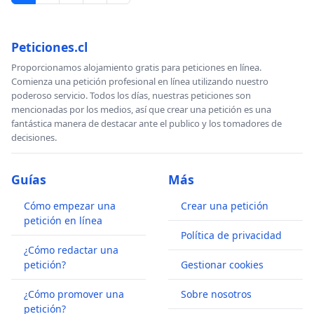
Peticiones.cl
Proporcionamos alojamiento gratis para peticiones en línea.
Comienza una petición profesional en línea utilizando nuestro
poderoso servicio. Todos los días, nuestras peticiones son
mencionadas por los medios, así que crear una petición es una
fantástica manera de destacar ante el publico y los tomadores de
decisiones.
Guías
Más
Cómo empezar una
Crear una petición
petición en línea
Política de privacidad
¿Cómo redactar una
petición?
Gestionar cookies
¿Cómo promover una
Sobre nosotros
petición?