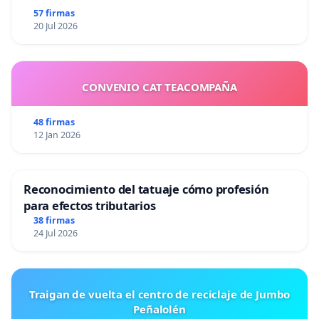
57 firmas
20 Jul 2026
CONVENIO CAT TEACOMPAÑA
48 firmas
12 Jan 2026
Reconocimiento del tatuaje cómo profesión
para efectos tributarios
38 firmas
24 Jul 2026
Traigan de vuelta el centro de reciclaje de Jumbo
Peñalolén