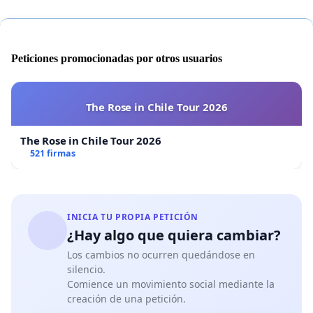
Peticiones promocionadas por otros usuarios
The Rose in Chile Tour 2026
The Rose in Chile Tour 2026
521 firmas
INICIA TU PROPIA PETICIÓN
¿Hay algo que quiera cambiar?
Los cambios no ocurren quedándose en
silencio.
Comience un movimiento social mediante la
creación de una petición.