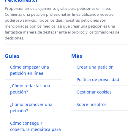
Proporcionamos alojamiento gratis para peticiones en línea.
Comienza una petición profesional en línea utilizando nuestro
poderoso servicio. Todos los días, nuestras peticiones son
mencionadas por los medios, así que crear una petición es una
fantástica manera de destacar ante el publico y los tomadores de
decisiones.
Guías
Más
Cómo empezar una
Crear una petición
petición en línea
Política de privacidad
¿Cómo redactar una
petición?
Gestionar cookies
¿Cómo promover una
Sobre nosotros
petición?
Cómo conseguir
cobertura mediática para