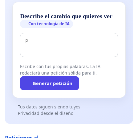
Describe el cambio que quieres ver
Con tecnología de IA
Escribe con tus propias palabras. La IA
redactará una petición sólida para ti.
Generar petición
Tus datos siguen siendo tuyos
Privacidad desde el diseño
Peticiones.cl