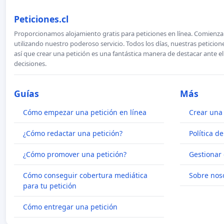
Peticiones.cl
Proporcionamos alojamiento gratis para peticiones en línea. Comienza 
utilizando nuestro poderoso servicio. Todos los días, nuestras petici
así que crear una petición es una fantástica manera de destacar ante e
decisiones.
Guías
Más
Cómo empezar una petición en línea
Crear una 
¿Cómo redactar una petición?
Política d
¿Cómo promover una petición?
Gestionar 
Cómo conseguir cobertura mediática
Sobre nos
para tu petición
Cómo entregar una petición