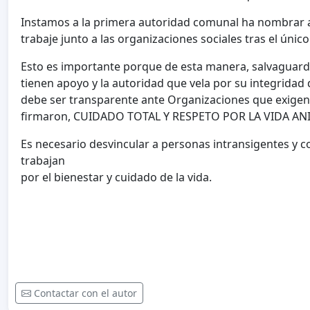
Instamos a la primera autoridad comunal ha nombrar 
trabaje junto a las organizaciones sociales tras el únic
Esto es importante porque de esta manera, salvaguard
tienen apoyo y la autoridad que vela por su integridad 
debe ser transparente ante Organizaciones que exige
firmaron, CUIDADO TOTAL Y RESPETO POR LA VIDA AN
Es necesario desvincular a personas intransigentes y c
trabajan
por el bienestar y cuidado de la vida.
Contactar con el autor