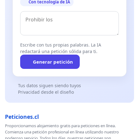
Con tecnología de IA
Escribe con tus propias palabras. La IA
redactará una petición sólida para ti.
Generar petición
Tus datos siguen siendo tuyos
Privacidad desde el diseño
Peticiones.cl
Proporcionamos alojamiento gratis para peticiones en línea.
Comienza una petición profesional en línea utilizando nuestro
poderoso servicio. Todos los días, nuestras peticiones son