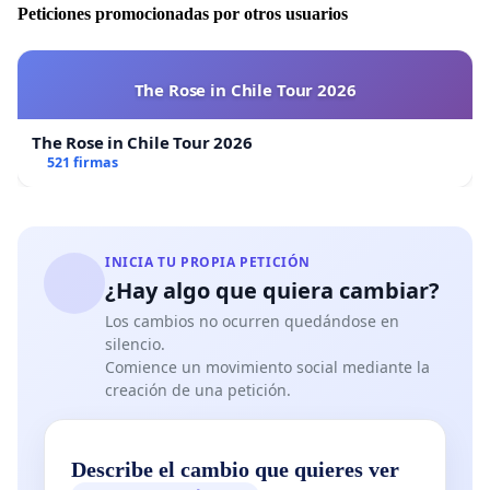
Peticiones promocionadas por otros usuarios
The Rose in Chile Tour 2026
The Rose in Chile Tour 2026
521 firmas
INICIA TU PROPIA PETICIÓN
¿Hay algo que quiera cambiar?
Los cambios no ocurren quedándose en
silencio.
Comience un movimiento social mediante la
creación de una petición.
Describe el cambio que quieres ver