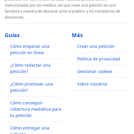
mencionadas por los medios, así que crear una petición es una
fantástica manera de destacar ante el publico y los tomadores de
decisiones.
Guías
Más
Cómo empezar una
Crear una petición
petición en línea
Política de privacidad
¿Cómo redactar una
petición?
Gestionar cookies
¿Cómo promover una
Sobre nosotros
petición?
Cómo conseguir
cobertura mediática para
tu petición
Cómo entregar una