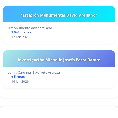
"Estación Monumental David Arellano"
@monumentaldavidarellano
2 648 firmas
17 Feb 2026
Investigación Michelle Josefa Parra Ramos
Lenka Carolina Navarrete Astroza
6 firmas
14 Jan 2026