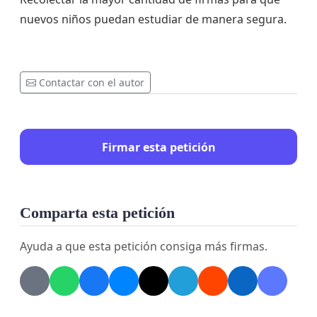
nuevos niños puedan estudiar de manera segura.
Contactar con el autor
Firmar esta petición
Comparta esta petición
Ayuda a que esta petición consiga más firmas.