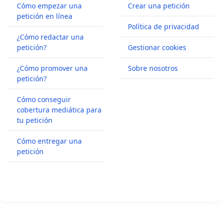
Cómo empezar una
Crear una petición
petición en línea
Política de privacidad
¿Cómo redactar una
petición?
Gestionar cookies
¿Cómo promover una
Sobre nosotros
petición?
Cómo conseguir
cobertura mediática para
tu petición
Cómo entregar una
petición