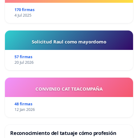
170 firmas
4 Jul 2025
Solicitud Raul como mayordomo
57 firmas
20 Jul 2026
CONVENIO CAT TEACOMPAÑA
48 firmas
12 Jan 2026
Reconocimiento del tatuaje cómo profesión