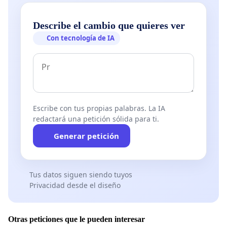
Describe el cambio que quieres ver
Con tecnología de IA
Escribe con tus propias palabras. La IA
redactará una petición sólida para ti.
Generar petición
Tus datos siguen siendo tuyos
Privacidad desde el diseño
Otras peticiones que le pueden interesar