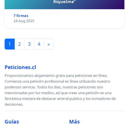
Riquelme”
7 firmas
24 Aug 2025
1
2
3
4
»
Peticiones.cl
Proporcionamos alojamiento gratis para peticiones en línea.
Comienza una petición profesional en línea utilizando nuestro
poderoso servicio. Todos los días, nuestras peticiones son
mencionadas por los medios, así que crear una petición es una
fantástica manera de destacar ante el publico y los tomadores de
decisiones.
Guías
Más