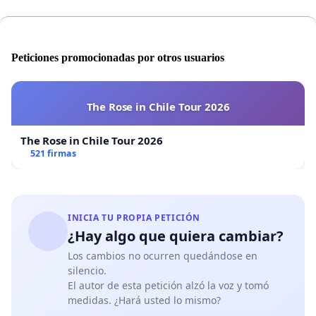
Peticiones promocionadas por otros usuarios
The Rose in Chile Tour 2026
The Rose in Chile Tour 2026
521 firmas
INICIA TU PROPIA PETICIÓN
¿Hay algo que quiera cambiar?
Los cambios no ocurren quedándose en
silencio.
El autor de esta petición alzó la voz y tomó
medidas. ¿Hará usted lo mismo?