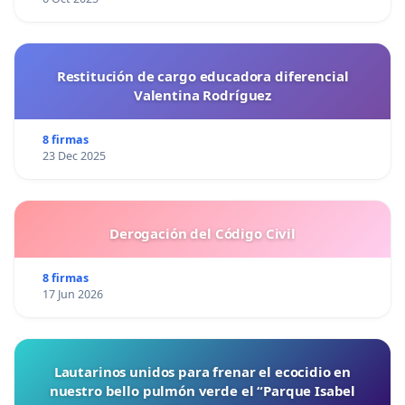
Restitución de cargo educadora diferencial
Valentina Rodríguez
8 firmas
23 Dec 2025
Derogación del Código Civil
8 firmas
17 Jun 2026
Lautarinos unidos para frenar el ecocidio en
nuestro bello pulmón verde el “Parque Isabel