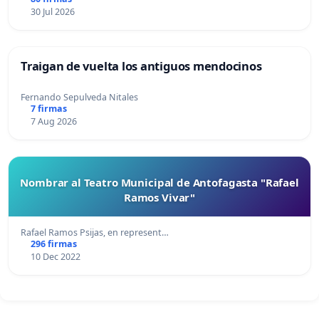
30 Jul 2026
Traigan de vuelta los antiguos mendocinos
Fernando Sepulveda Nitales
7 firmas
7 Aug 2026
Nombrar al Teatro Municipal de Antofagasta "Rafael
Ramos Vivar"
Rafael Ramos Psijas, en represent…
296 firmas
10 Dec 2022