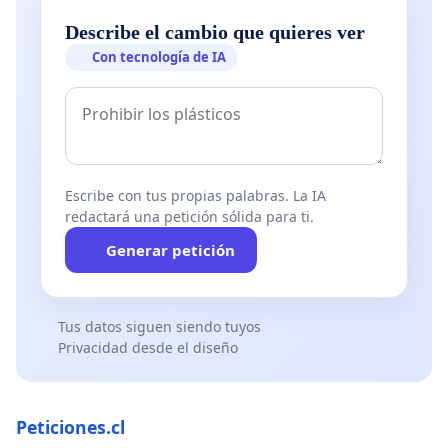
Describe el cambio que quieres ver
Con tecnología de IA
Escribe con tus propias palabras. La IA
redactará una petición sólida para ti.
Generar petición
Tus datos siguen siendo tuyos
Privacidad desde el diseño
Peticiones.cl