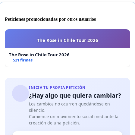
Peticiones promocionadas por otros usuarios
The Rose in Chile Tour 2026
The Rose in Chile Tour 2026
521 firmas
INICIA TU PROPIA PETICIÓN
¿Hay algo que quiera cambiar?
Los cambios no ocurren quedándose en
silencio.
Comience un movimiento social mediante la
creación de una petición.