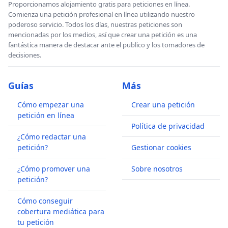
Proporcionamos alojamiento gratis para peticiones en línea.
Comienza una petición profesional en línea utilizando nuestro
poderoso servicio. Todos los días, nuestras peticiones son
mencionadas por los medios, así que crear una petición es una
fantástica manera de destacar ante el publico y los tomadores de
decisiones.
Guías
Más
Cómo empezar una
Crear una petición
petición en línea
Política de privacidad
¿Cómo redactar una
petición?
Gestionar cookies
¿Cómo promover una
Sobre nosotros
petición?
Cómo conseguir
cobertura mediática para
tu petición