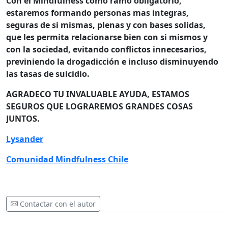
Con el Mindfulness como ramo obligatorio,
estaremos formando personas mas integras,
seguras de si mismas, plenas y con bases solidas,
que les permita relacionarse bien con si mismos y
con la sociedad, evitando conflictos innecesarios,
previniendo la drogadicción e incluso disminuyendo
las tasas de suicidio.
AGRADECO TU INVALUABLE AYUDA, ESTAMOS
SEGUROS QUE LOGRAREMOS GRANDES COSAS
JUNTOS.
Lysander
Comunidad Mindfulness Chile
Contactar con el autor