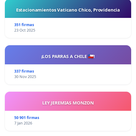
Estacionamientos Vaticano Chico, Providencia
351 firmas
23 Oct 2025
¡LOS PARRAS A CHILE 🇨🇱!
337 firmas
30 Nov 2025
LEY JEREMIAS MONZON
50 901 firmas
7 Jan 2026