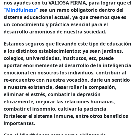
nos ayudes con tu VALIOSA FIRMA, para lograr que el
"Mindfulness"
sea un ramo obligatorio dentro del
sistema educacional actual, ya que creemos que es
un conocimiento y práctica esencial para el
desarrollo armonioso de nuestra sociedad.
Estamos seguros que llevando este tipo de educación
a los distintos establecimientos; ya sean jardines,
colegios, universidades, institutos, etc, puede
aportar enormemente al desarrollo de la inteligencia
emocional en nosotros los individuos, contribuir al
re-encuentro con nuestra vocación, darle un sentido
a nuestra existencia, desarrollar la compasión,
eliminar el estrés, combatir la depresión
eficazmente, mejorar las relaciones humanas,
combatir el insomnio, cultivar la paciencia,
fortalecer el sistema inmune, entre otros beneficios
importantes.