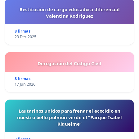
Restitución de cargo educadora diferencial
Valentina Rodríguez
8 firmas
23 Dec 2025
Derogación del Código Civil
8 firmas
17 Jun 2026
Lautarinos unidos para frenar el ecocidio en
nuestro bello pulmón verde el “Parque Isabel
Riquelme”