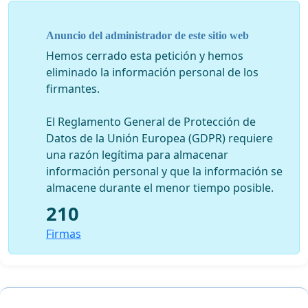
Anuncio del administrador de este sitio web
Hemos cerrado esta petición y hemos
eliminado la información personal de los
firmantes.
El Reglamento General de Protección de
Datos de la Unión Europea (GDPR) requiere
una razón legítima para almacenar
información personal y que la información se
almacene durante el menor tiempo posible.
210
Firmas