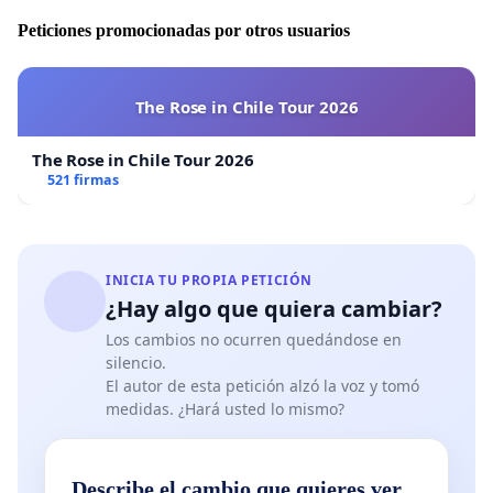
Peticiones promocionadas por otros usuarios
The Rose in Chile Tour 2026
The Rose in Chile Tour 2026
521 firmas
INICIA TU PROPIA PETICIÓN
¿Hay algo que quiera cambiar?
Los cambios no ocurren quedándose en
silencio.
El autor de esta petición alzó la voz y tomó
medidas. ¿Hará usted lo mismo?
Describe el cambio que quieres ver