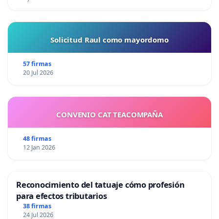
Solicitud Raul como mayordomo
57 firmas
20 Jul 2026
CONVENIO CAT TEACOMPAÑA
48 firmas
12 Jan 2026
Reconocimiento del tatuaje cómo profesión
para efectos tributarios
38 firmas
24 Jul 2026