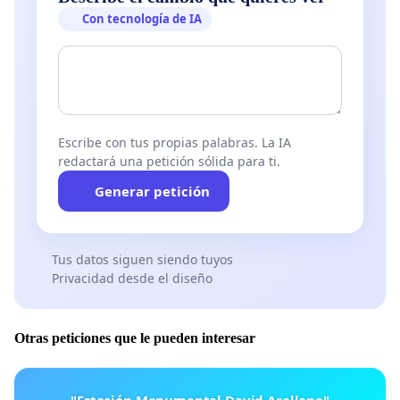
Con tecnología de IA
Escribe con tus propias palabras. La IA
redactará una petición sólida para ti.
Generar petición
Tus datos siguen siendo tuyos
Privacidad desde el diseño
Otras peticiones que le pueden interesar