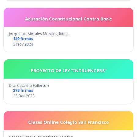
Acusación Constitucional Contra Boric
Jorge Luis Morales Morales, lider…
149 firmas
3 Nov 2024
PROYECTO DE LEY "INTRUENCERS"
Dra. Catalina Fullerton
278 firmas
23 Dec 2023
Clases Online Colegio San Francisco