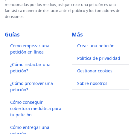
mencionadas por los medios, así que crear una petición es una
fantástica manera de destacar ante el publico y los tomadores de
decisiones.
Guías
Más
Cómo empezar una
Crear una petición
petición en línea
Política de privacidad
¿Cómo redactar una
petición?
Gestionar cookies
¿Cómo promover una
Sobre nosotros
petición?
Cómo conseguir
cobertura mediática para
tu petición
Cómo entregar una
petición