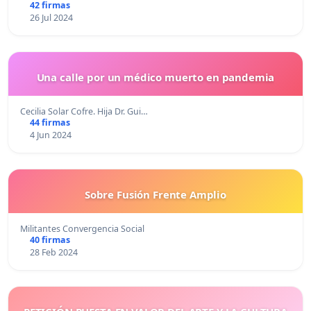
42 firmas
26 Jul 2024
Una calle por un médico muerto en pandemia
Cecilia Solar Cofre. Hija Dr. Gui…
44 firmas
4 Jun 2024
Sobre Fusión Frente Amplio
Militantes Convergencia Social
40 firmas
28 Feb 2024