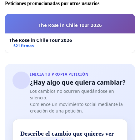
Peticiones promocionadas por otros usuarios
The Rose in Chile Tour 2026
The Rose in Chile Tour 2026
521 firmas
INICIA TU PROPIA PETICIÓN
¿Hay algo que quiera cambiar?
Los cambios no ocurren quedándose en
silencio.
Comience un movimiento social mediante la
creación de una petición.
Describe el cambio que quieres ver