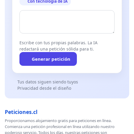
Con tecnología de IA
Escribe con tus propias palabras. La IA
redactará una petición sólida para ti.
Generar petición
Tus datos siguen siendo tuyos
Privacidad desde el diseño
Peticiones.cl
Proporcionamos alojamiento gratis para peticiones en línea.
Comienza una petición profesional en línea utilizando nuestro
poderoso servicio. Todos los días, nuestras peticiones son