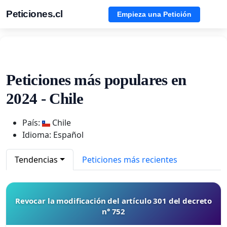
Peticiones.cl
Empieza una Petición
Peticiones más populares en
2024 - Chile
País:
Chile
Idioma: Español
Tendencias
Peticiones más recientes
Revocar la modificación del artículo 301 del decreto
n° 752