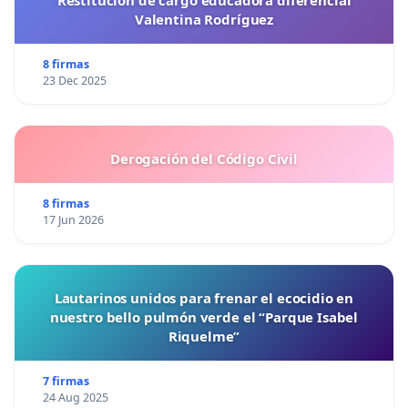
Valentina Rodríguez
8 firmas
23 Dec 2025
Derogación del Código Civil
8 firmas
17 Jun 2026
Lautarinos unidos para frenar el ecocidio en
nuestro bello pulmón verde el “Parque Isabel
Riquelme”
7 firmas
24 Aug 2025