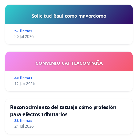
Solicitud Raul como mayordomo
57 firmas
20 Jul 2026
CONVENIO CAT TEACOMPAÑA
48 firmas
12 Jan 2026
Reconocimiento del tatuaje cómo profesión
para efectos tributarios
38 firmas
24 Jul 2026