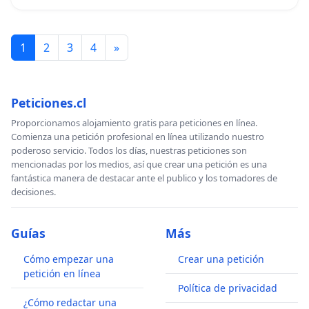
1
2
3
4
»
Peticiones.cl
Proporcionamos alojamiento gratis para peticiones en línea.
Comienza una petición profesional en línea utilizando nuestro
poderoso servicio. Todos los días, nuestras peticiones son
mencionadas por los medios, así que crear una petición es una
fantástica manera de destacar ante el publico y los tomadores de
decisiones.
Guías
Más
Cómo empezar una
Crear una petición
petición en línea
Política de privacidad
¿Cómo redactar una