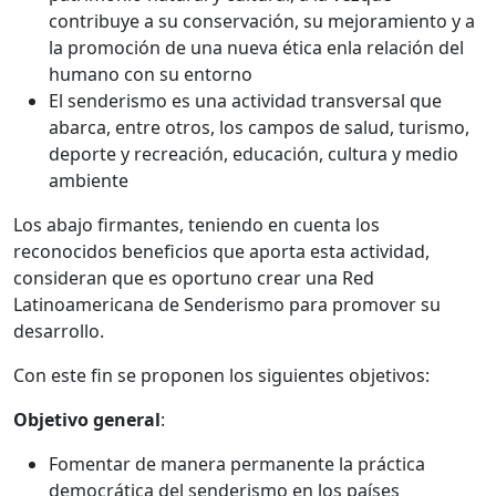
contribuye a su conservación, su mejoramiento y a
la promoción de una nueva ética enla relación del
humano con su entorno
El senderismo es una actividad transversal que
abarca, entre otros, los campos de salud, turismo,
deporte y recreación, educación, cultura y medio
ambiente
Los abajo firmantes, teniendo en cuenta los
reconocidos beneficios que aporta esta actividad,
consideran que es oportuno crear una Red
Latinoamericana de Senderismo para promover su
desarrollo.
Con este fin se proponen los siguientes objetivos:
Objetivo general
:
Fomentar de manera permanente la práctica
democrática del senderismo en los países