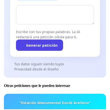
Escribe con tus propias palabras. La IA
redactará una petición sólida para ti.
Generar petición
Tus datos siguen siendo tuyos
Privacidad desde el diseño
Otras peticiones que le pueden interesar
"Estación Monumental David Arellano"