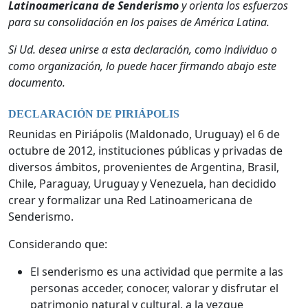
Latinoamericana de Senderismo
y orienta los esfuerzos
para su consolidación en los paises de América Latina.
Si Ud. desea unirse a esta declaración, como individuo o
como organización, lo puede hacer firmando abajo este
documento.
DECLARACIÓN DE PIRIÁPOLIS
Reunidas en Piriápolis (Maldonado, Uruguay) el 6 de
octubre de 2012, instituciones públicas y privadas de
diversos ámbitos, provenientes de Argentina, Brasil,
Chile, Paraguay, Uruguay y Venezuela, han decidido
crear y formalizar una Red Latinoamericana de
Senderismo.
Considerando que:
El senderismo es una actividad que permite a las
personas acceder, conocer, valorar y disfrutar el
patrimonio natural y cultural, a la vezque