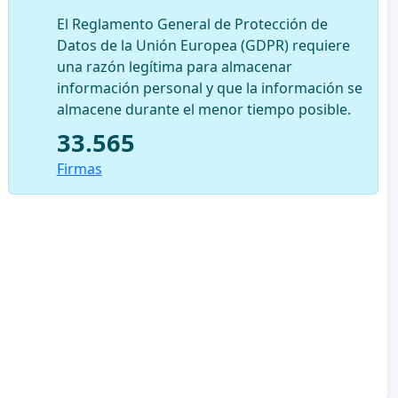
El Reglamento General de Protección de
Datos de la Unión Europea (GDPR) requiere
una razón legítima para almacenar
información personal y que la información se
almacene durante el menor tiempo posible.
33.565
Firmas