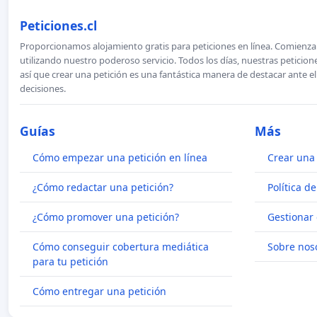
Peticiones.cl
Proporcionamos alojamiento gratis para peticiones en línea. Comienza 
utilizando nuestro poderoso servicio. Todos los días, nuestras petici
así que crear una petición es una fantástica manera de destacar ante e
decisiones.
Guías
Más
Cómo empezar una petición en línea
Crear una 
¿Cómo redactar una petición?
Política d
¿Cómo promover una petición?
Gestionar 
Cómo conseguir cobertura mediática
Sobre nos
para tu petición
Cómo entregar una petición