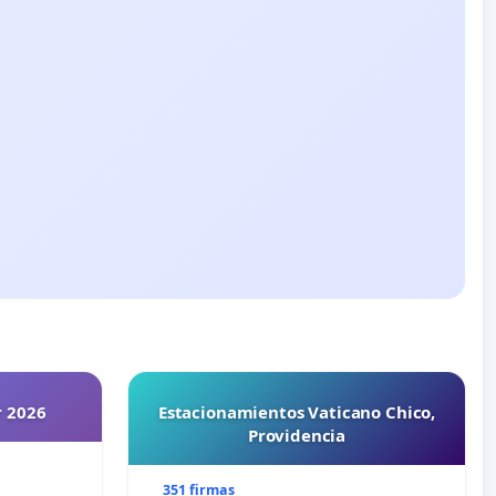
r 2026
Estacionamientos Vaticano Chico,
Providencia
351 firmas