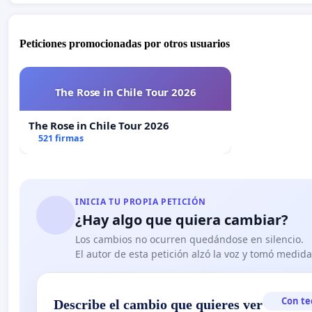
Peticiones promocionadas por otros usuarios
The Rose in Chile Tour 2026
The Rose in Chile Tour 2026
521 firmas
INICIA TU PROPIA PETICIÓN
¿Hay algo que quiera cambiar?
Los cambios no ocurren quedándose en silencio.
El autor de esta petición alzó la voz y tomó medid
Con te
Describe el cambio que quieres ver