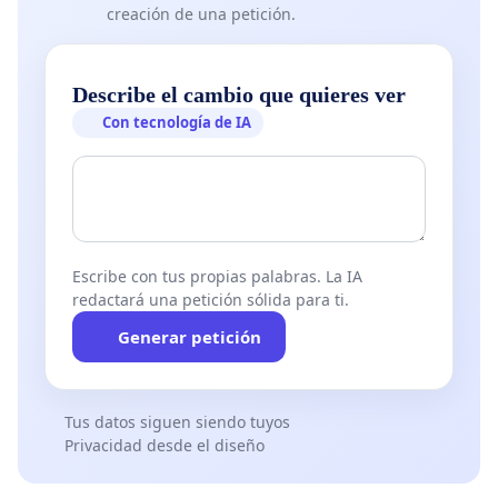
creación de una petición.
Describe el cambio que quieres ver
Con tecnología de IA
Escribe con tus propias palabras. La IA
redactará una petición sólida para ti.
Generar petición
Tus datos siguen siendo tuyos
Privacidad desde el diseño