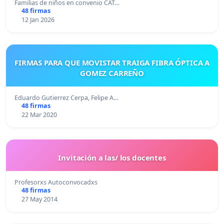
Familias de niños en convenio CAT…
48 firmas
12 Jan 2026
FIRMAS PARA QUE MOVISTAR TRAIGA FIBRA ÓPTICA A
GOMEZ CARREÑO
Eduardo Gutierrez Cerpa, Felipe A…
48 firmas
22 Mar 2020
Invitación a las/ los docentes
Profesorxs Autoconvocadxs
48 firmas
27 May 2014