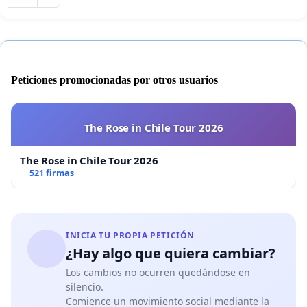
Peticiones promocionadas por otros usuarios
The Rose in Chile Tour 2026
The Rose in Chile Tour 2026
521 firmas
INICIA TU PROPIA PETICIÓN
¿Hay algo que quiera cambiar?
Los cambios no ocurren quedándose en
silencio.
Comience un movimiento social mediante la