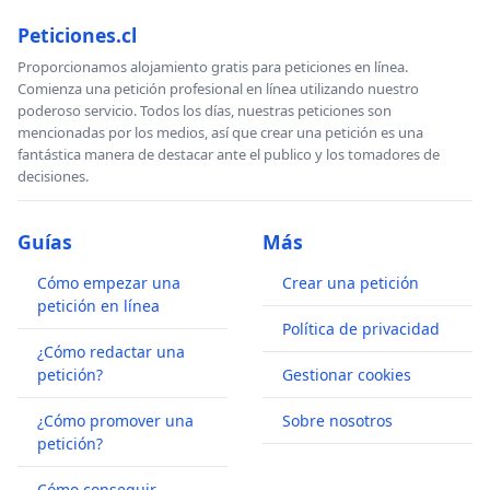
Peticiones.cl
Proporcionamos alojamiento gratis para peticiones en línea.
Comienza una petición profesional en línea utilizando nuestro
poderoso servicio. Todos los días, nuestras peticiones son
mencionadas por los medios, así que crear una petición es una
fantástica manera de destacar ante el publico y los tomadores de
decisiones.
Guías
Más
Cómo empezar una
Crear una petición
petición en línea
Política de privacidad
¿Cómo redactar una
petición?
Gestionar cookies
¿Cómo promover una
Sobre nosotros
petición?
Cómo conseguir