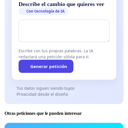
Describe el cambio que quieres ver
Con tecnología de IA
Escribe con tus propias palabras. La IA
redactará una petición sólida para ti.
Generar petición
Tus datos siguen siendo tuyos
Privacidad desde el diseño
Otras peticiones que le pueden interesar