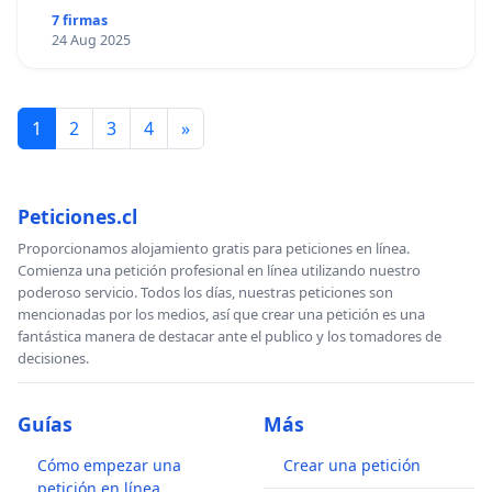
7 firmas
24 Aug 2025
1
2
3
4
»
Peticiones.cl
Proporcionamos alojamiento gratis para peticiones en línea.
Comienza una petición profesional en línea utilizando nuestro
poderoso servicio. Todos los días, nuestras peticiones son
mencionadas por los medios, así que crear una petición es una
fantástica manera de destacar ante el publico y los tomadores de
decisiones.
Guías
Más
Cómo empezar una
Crear una petición
petición en línea