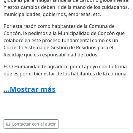
globales para mitigar la huella de carbono globalmente.
Y estos cambios deben ir de la mano de los cuidadanos,
municipalidades, gobiernos, empresas, etc.
Por esta razón como habitantes de la Comuna de
Concón, le pedimos a la Municipalidad de Concón que
colabore en este proceso fundamental como es un
Correcto Sistema de Gestión de Residuos para el
Reciclaje que es responsabilidad de todos.
ECO Humanidad te agradece por el apoyo con tu firma
que es por el bienestar de los habitantes de la comuna.
Difunde y Comparte!! Gracias!
...Mostrar más
Contactar con el autor