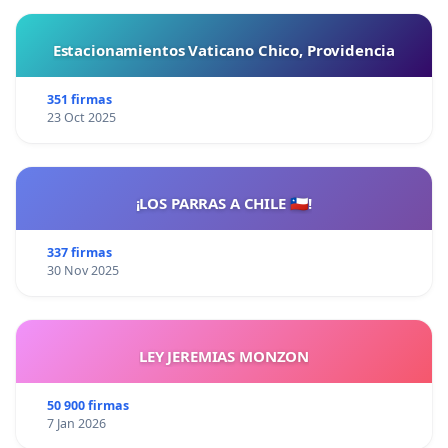
Estacionamientos Vaticano Chico, Providencia
351 firmas
23 Oct 2025
¡LOS PARRAS A CHILE 🇨🇱!
337 firmas
30 Nov 2025
LEY JEREMIAS MONZON
50 900 firmas
7 Jan 2026