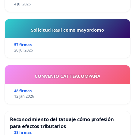
4 Jul 2025
Solicitud Raul como mayordomo
57 firmas
20 Jul 2026
CONVENIO CAT TEACOMPAÑA
48 firmas
12 Jan 2026
Reconocimiento del tatuaje cómo profesión
para efectos tributarios
38 firmas