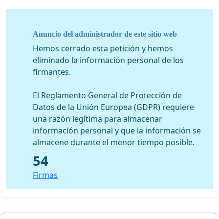
Anuncio del administrador de este sitio web
Hemos cerrado esta petición y hemos
eliminado la información personal de los
firmantes.
El Reglamento General de Protección de
Datos de la Unión Europea (GDPR) requiere
una razón legítima para almacenar
información personal y que la información se
almacene durante el menor tiempo posible.
54
Firmas