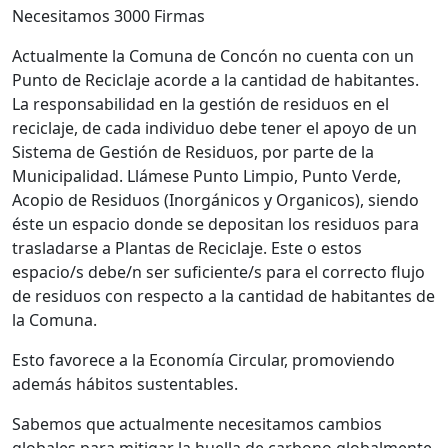
Necesitamos 3000 Firmas
Actualmente la Comuna de Concón no cuenta con un
Punto de Reciclaje acorde a la cantidad de habitantes.
La responsabilidad en la gestión de residuos en el
reciclaje, de cada individuo debe tener el apoyo de un
Sistema de Gestión de Residuos, por parte de la
Municipalidad. Llámese Punto Limpio, Punto Verde,
Acopio de Residuos (Inorgánicos y Organicos), siendo
éste un espacio donde se depositan los residuos para
trasladarse a Plantas de Reciclaje. Este o estos
espacio/s debe/n ser suficiente/s para el correcto flujo
de residuos con respecto a la cantidad de habitantes de
la Comuna.
Esto favorece a la Economía Circular, promoviendo
además hábitos sustentables.
Sabemos que actualmente necesitamos cambios