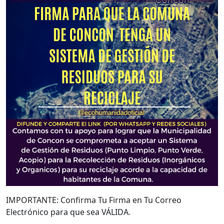
IMPORTANTE: Confirma Tu Firma en Tu Correo
Electrónico para que sea VÁLIDA.