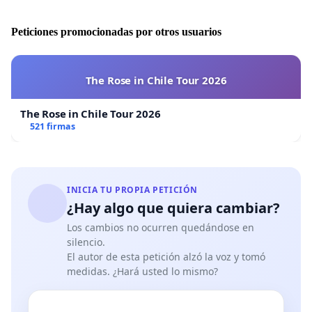
Peticiones promocionadas por otros usuarios
The Rose in Chile Tour 2026
The Rose in Chile Tour 2026
521 firmas
INICIA TU PROPIA PETICIÓN
¿Hay algo que quiera cambiar?
Los cambios no ocurren quedándose en
silencio.
El autor de esta petición alzó la voz y tomó
medidas. ¿Hará usted lo mismo?