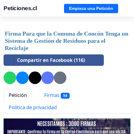
Peticiones.cl
Empieza una Petición
Firma Para que la Comuna de Concón Tenga un
Sistema de Gestión de Residuos para el
Reciclaje
Compartir en Facebook (116)
Petición
Firmas
54
Política de privacidad