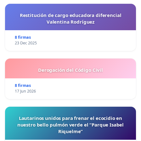
Restitución de cargo educadora diferencial
Valentina Rodríguez
8 firmas
23 Dec 2025
Derogación del Código Civil
8 firmas
17 Jun 2026
Lautarinos unidos para frenar el ecocidio en
nuestro bello pulmón verde el “Parque Isabel
Riquelme”