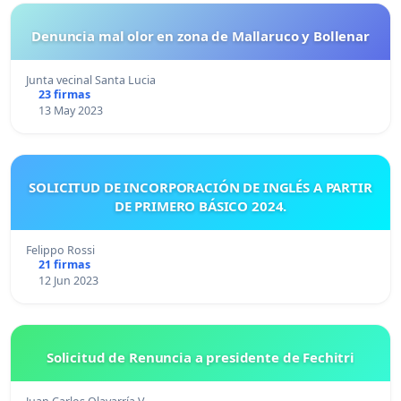
Denuncia mal olor en zona de Mallaruco y Bollenar
Junta vecinal Santa Lucia
23 firmas
13 May 2023
SOLICITUD DE INCORPORACIÓN DE INGLÉS A PARTIR
DE PRIMERO BÁSICO 2024.
Felippo Rossi
21 firmas
12 Jun 2023
Solicitud de Renuncia a presidente de Fechitri