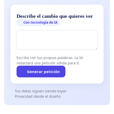
Describe el cambio que quieres ver
Con tecnología de IA
Escribe con tus propias palabras. La IA
redactará una petición sólida para ti.
Generar petición
Tus datos siguen siendo tuyos
Privacidad desde el diseño