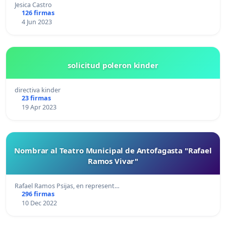
Jesica Castro
126 firmas
4 Jun 2023
solicitud poleron kinder
directiva kinder
23 firmas
19 Apr 2023
Nombrar al Teatro Municipal de Antofagasta "Rafael
Ramos Vivar"
Rafael Ramos Psijas, en represent…
296 firmas
10 Dec 2022