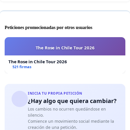
Peticiones promocionadas por otros usuarios
The Rose in Chile Tour 2026
The Rose in Chile Tour 2026
521 firmas
INICIA TU PROPIA PETICIÓN
¿Hay algo que quiera cambiar?
Los cambios no ocurren quedándose en
silencio.
Comience un movimiento social mediante la
creación de una petición.