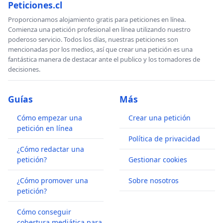
Peticiones.cl
Proporcionamos alojamiento gratis para peticiones en línea.
Comienza una petición profesional en línea utilizando nuestro
poderoso servicio. Todos los días, nuestras peticiones son
mencionadas por los medios, así que crear una petición es una
fantástica manera de destacar ante el publico y los tomadores de
decisiones.
Guías
Más
Cómo empezar una
Crear una petición
petición en línea
Política de privacidad
¿Cómo redactar una
petición?
Gestionar cookies
¿Cómo promover una
Sobre nosotros
petición?
Cómo conseguir
cobertura mediática para