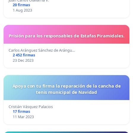
Juan Carlos Olavarría V.
20 firmas
1 Aug 2023
Prisión para los responsables de Estafas Piramidales.
Carlos Aránguez Sánchez de Arángu…
2 452 firmas
23 Dec 2023
Apoya con tu firma la reparación de la cancha de
tenis municipal de Navidad
Cristián Vásquez Palacios
17 firmas
11 Mar 2023