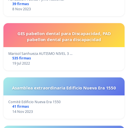
39 firmas
8 Nov 2023
GES pabellon dental para Discapacidad, PAD
pabellon dental para discapacidad
Marisol Sanhueza AUTISMO NIVEL 3 …
535 firmas
19 Jul 2022
Asamblea extraordinaria Edificio Nueva Era 1550
Comité Edificio Nueva Era 1550
41 firmas
14 Nov 2023