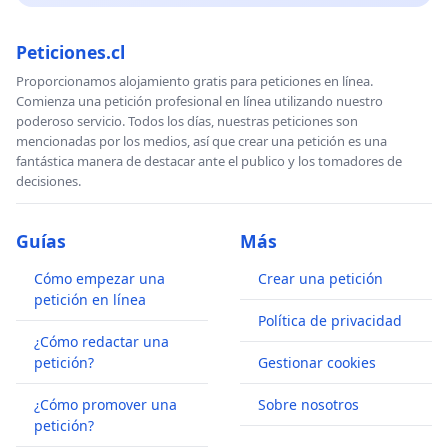
Peticiones.cl
Proporcionamos alojamiento gratis para peticiones en línea.
Comienza una petición profesional en línea utilizando nuestro
poderoso servicio. Todos los días, nuestras peticiones son
mencionadas por los medios, así que crear una petición es una
fantástica manera de destacar ante el publico y los tomadores de
decisiones.
Guías
Más
Cómo empezar una
Crear una petición
petición en línea
Política de privacidad
¿Cómo redactar una
petición?
Gestionar cookies
¿Cómo promover una
Sobre nosotros
petición?