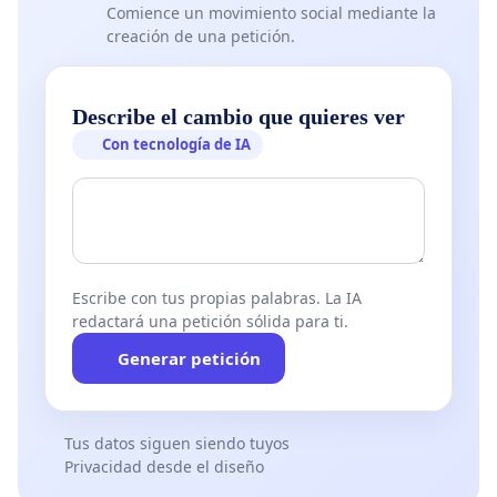
Comience un movimiento social mediante la
creación de una petición.
Describe el cambio que quieres ver
Con tecnología de IA
Escribe con tus propias palabras. La IA
redactará una petición sólida para ti.
Generar petición
Tus datos siguen siendo tuyos
Privacidad desde el diseño