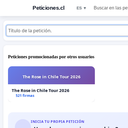
Peticiones.cl
Buscar en las pe
ES ▼
Peticiones promocionadas por otros usuarios
The Rose in Chile Tour 2026
The Rose in Chile Tour 2026
521 firmas
INICIA TU PROPIA PETICIÓN