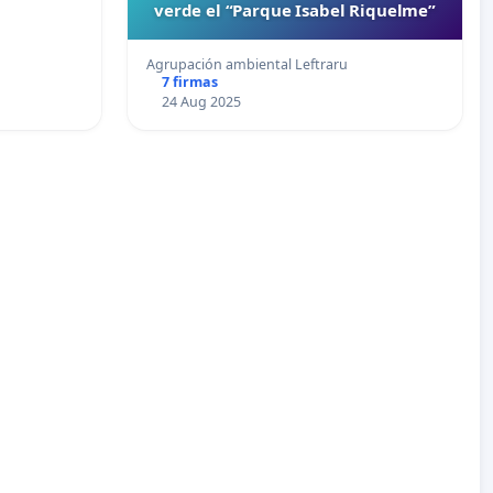
verde el “Parque Isabel Riquelme”
Agrupación ambiental Leftraru
7 firmas
24 Aug 2025