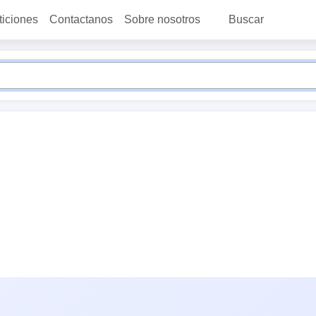
ticiones
Contactanos
Sobre nosotros
Buscar