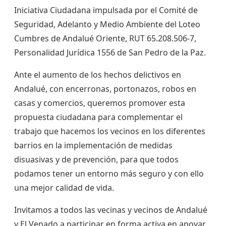
Iniciativa Ciudadana impulsada por el Comité de
Seguridad, Adelanto y Medio Ambiente del Loteo
Cumbres de Andalué Oriente, RUT 65.208.506-7,
Personalidad Jurídica 1556 de San Pedro de la Paz.
Ante el aumento de los hechos delictivos en
Andalué, con encerronas, portonazos, robos en
casas y comercios, queremos promover esta
propuesta ciudadana para complementar el
trabajo que hacemos los vecinos en los diferentes
barrios en la implementación de medidas
disuasivas y de prevención, para que todos
podamos tener un entorno más seguro y con ello
una mejor calidad de vida.
Invitamos a todos las vecinas y vecinos de Andalué
y El Venado a participar en forma activa en apoyar