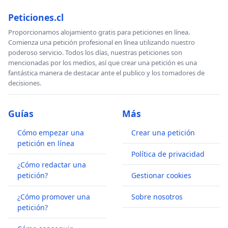
Peticiones.cl
Proporcionamos alojamiento gratis para peticiones en línea.
Comienza una petición profesional en línea utilizando nuestro
poderoso servicio. Todos los días, nuestras peticiones son
mencionadas por los medios, así que crear una petición es una
fantástica manera de destacar ante el publico y los tomadores de
decisiones.
Guías
Más
Cómo empezar una
Crear una petición
petición en línea
Política de privacidad
¿Cómo redactar una
petición?
Gestionar cookies
¿Cómo promover una
Sobre nosotros
petición?