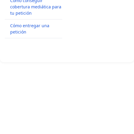
Cómo conseguir
cobertura mediática para
tu petición
Cómo entregar una
petición