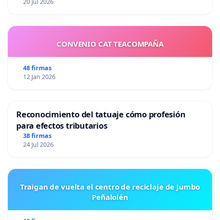
20 Jul 2026
CONVENIO CAT TEACOMPAÑA
48 firmas
12 Jan 2026
Reconocimiento del tatuaje cómo profesión
para efectos tributarios
38 firmas
24 Jul 2026
Traigan de vuelta el centro de reciclaje de Jumbo
Peñalolén