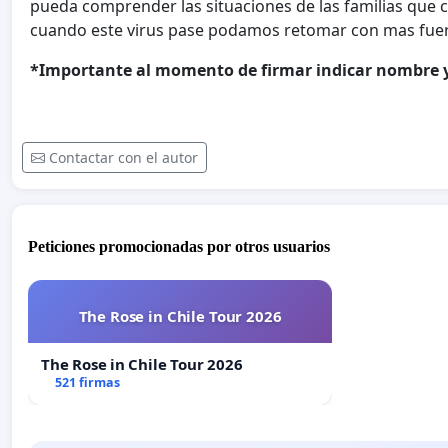
pueda comprender las situaciones de las familias que
cuando este virus pase podamos retomar con mas fuerz
*Importante al momento de firmar indicar nombre y
Contactar con el autor
Peticiones promocionadas por otros usuarios
The Rose in Chile Tour 2026
The Rose in Chile Tour 2026
521 firmas