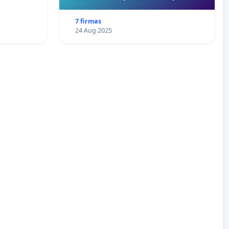
7 firmas
24 Aug 2025