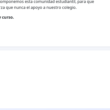
 componemos esta comunidad estudiantil, para que
a que nunca el apoyo a nuestro colegio.
 curso.