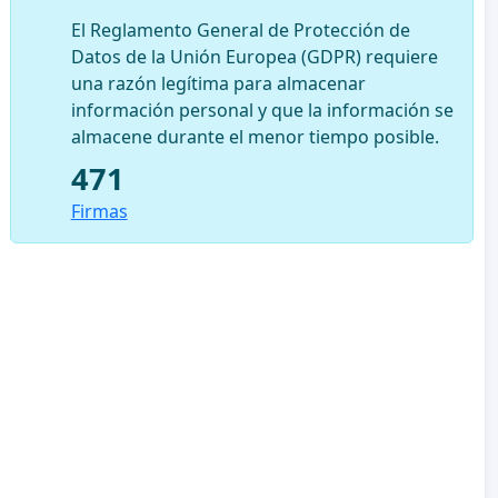
El Reglamento General de Protección de
Datos de la Unión Europea (GDPR) requiere
una razón legítima para almacenar
información personal y que la información se
almacene durante el menor tiempo posible.
471
Firmas