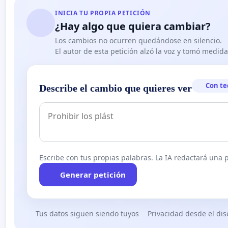
INICIA TU PROPIA PETICIÓN
¿Hay algo que quiera cambiar?
Los cambios no ocurren quedándose en silencio.
El autor de esta petición alzó la voz y tomó medid
Con te
Describe el cambio que quieres ver
Escribe con tus propias palabras. La IA redactará una pe
Generar petición
Tus datos siguen siendo tuyos
Privacidad desde el di