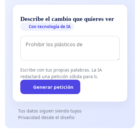
Describe el cambio que quieres ver
Con tecnología de IA
Escribe con tus propias palabras. La IA
redactará una petición sólida para ti.
Generar petición
Tus datos siguen siendo tuyos
Privacidad desde el diseño