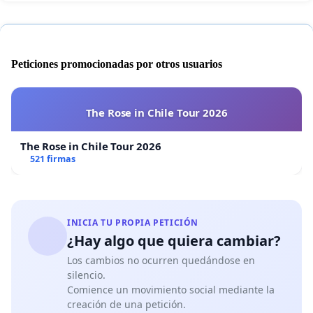
Peticiones promocionadas por otros usuarios
The Rose in Chile Tour 2026
The Rose in Chile Tour 2026
521 firmas
INICIA TU PROPIA PETICIÓN
¿Hay algo que quiera cambiar?
Los cambios no ocurren quedándose en
silencio.
Comience un movimiento social mediante la
creación de una petición.