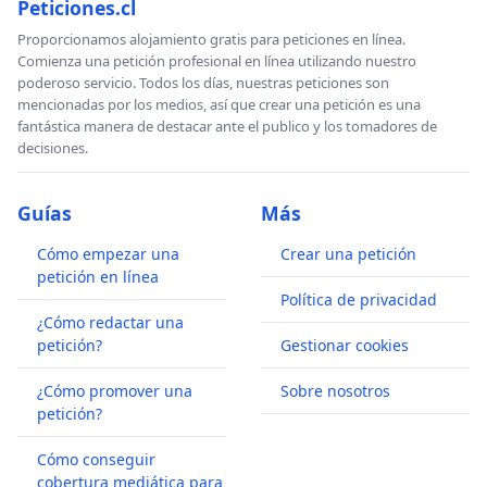
Peticiones.cl
Proporcionamos alojamiento gratis para peticiones en línea.
Comienza una petición profesional en línea utilizando nuestro
poderoso servicio. Todos los días, nuestras peticiones son
mencionadas por los medios, así que crear una petición es una
fantástica manera de destacar ante el publico y los tomadores de
decisiones.
Guías
Más
Cómo empezar una
Crear una petición
petición en línea
Política de privacidad
¿Cómo redactar una
petición?
Gestionar cookies
¿Cómo promover una
Sobre nosotros
petición?
Cómo conseguir
cobertura mediática para