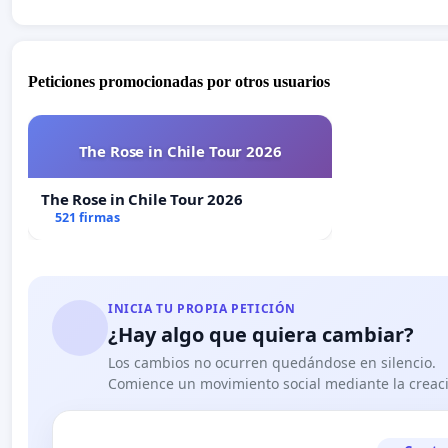
Peticiones promocionadas por otros usuarios
The Rose in Chile Tour 2026
The Rose in Chile Tour 2026
521 firmas
INICIA TU PROPIA PETICIÓN
¿Hay algo que quiera cambiar?
Los cambios no ocurren quedándose en silencio.
Comience un movimiento social mediante la creaci