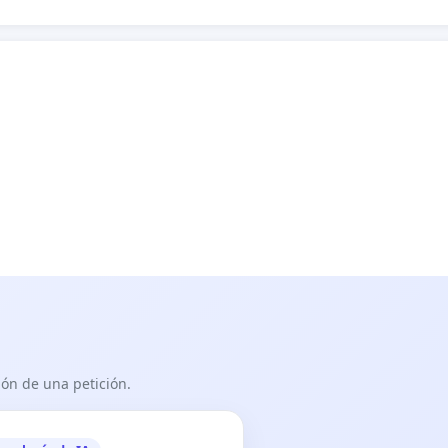
ón de una petición.