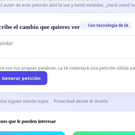
El autor de esta petición alzó la voz y tomó medidas. ¿Hará usted 
Con tecnología de IA
cribe el cambio que quieres ver
be con tus propias palabras. La IA redactará una petición sólida par
Generar petición
tos siguen siendo tuyos
Privacidad desde el diseño
ones que le pueden interesar