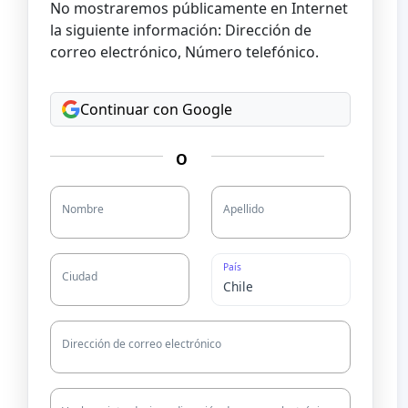
No mostraremos públicamente en Internet
la siguiente información: Dirección de
correo electrónico, Número telefónico.
Continuar con Google
O
Nombre
Apellido
País
Ciudad
Dirección de correo electrónico