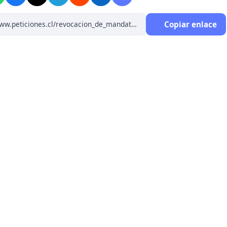
Copiar enlace