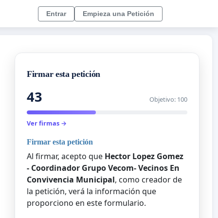
Entrar
Empieza una Petición
Firmar esta petición
43
Objetivo: 100
Ver firmas →
Firmar esta petición
Al firmar, acepto que
Hector Lopez Gomez
- Coordinador Grupo Vecom- Vecinos En
Convivencia Municipal
, como creador de
la petición, verá la información que
proporciono en este formulario.