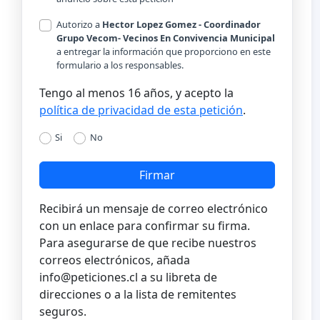
Autorizo a
Hector Lopez Gomez - Coordinador
Grupo Vecom- Vecinos En Convivencia Municipal
a entregar la información que proporciono en este
formulario a los responsables.
Tengo al menos 16 años, y acepto la
política de privacidad de esta petición
.
Si
No
Firmar
Recibirá un mensaje de correo electrónico
con un enlace para confirmar su firma.
Para asegurarse de que recibe nuestros
correos electrónicos, añada
info@peticiones.cl
a su libreta de
direcciones o a la lista de remitentes
seguros.