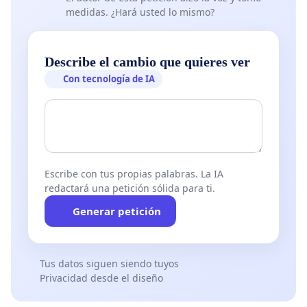
medidas. ¿Hará usted lo mismo?
Describe el cambio que quieres ver
Con tecnología de IA
Escribe con tus propias palabras. La IA
redactará una petición sólida para ti.
Generar petición
Tus datos siguen siendo tuyos
Privacidad desde el diseño