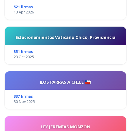
521 firmas
13 Apr 2026
Estacionamientos Vaticano Chico, Providencia
351 firmas
23 Oct 2025
¡LOS PARRAS A CHILE 🇨🇱!
337 firmas
30 Nov 2025
LEY JEREMIAS MONZON