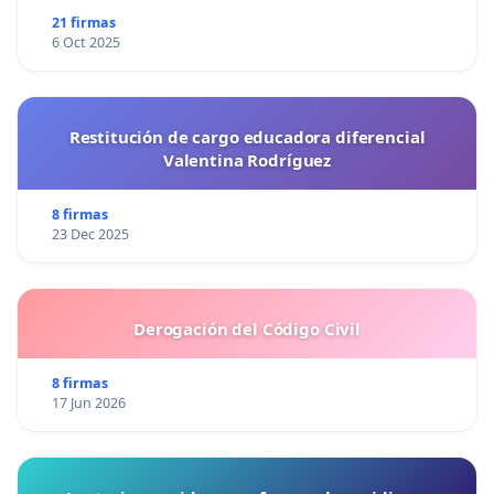
21 firmas
6 Oct 2025
Restitución de cargo educadora diferencial
Valentina Rodríguez
8 firmas
23 Dec 2025
Derogación del Código Civil
8 firmas
17 Jun 2026