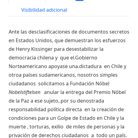
Visibilidad adicional
Ante las desclasificaciones de documentos secretos
en Estados Unidos, que demuestran los esfuerzos
de Henry Kissinger para desestabilizar la
democracia chilena y que el.Gobierno
Norteamericano apoyase una.dictadura en Chile y
otroa países sudamericanos, nosotros simples
ciudadanos solicitamos a Fundación Nóbel
Nobelstiftelsen
anular la entrega del Premio Nóbel
de la Paz a ese sujeto,.por su denostrada
responsabilidad política directa en la creación de
condiciones para un Golpe de Estado en Chile y la
muerte , torturas, exilio de miles de personas y la
privación de derechos ciudadanos a todo un país.