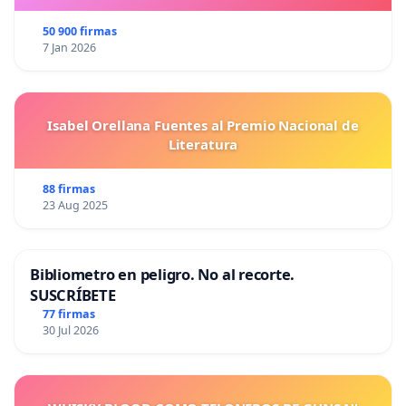
50 900 firmas
7 Jan 2026
Isabel Orellana Fuentes al Premio Nacional de
Literatura
88 firmas
23 Aug 2025
Bibliometro en peligro. No al recorte.
SUSCRÍBETE
77 firmas
30 Jul 2026