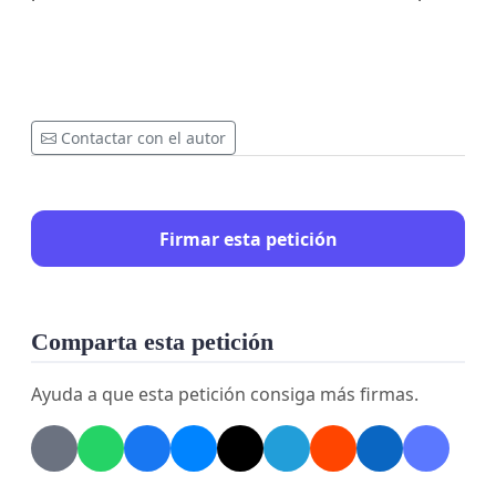
Contactar con el autor
Firmar esta petición
Comparta esta petición
Ayuda a que esta petición consiga más firmas.