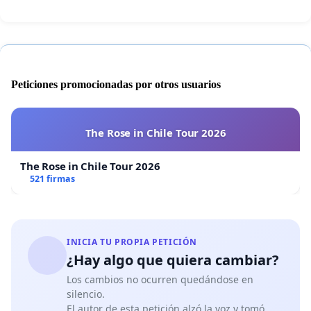
Peticiones promocionadas por otros usuarios
The Rose in Chile Tour 2026
The Rose in Chile Tour 2026
521 firmas
INICIA TU PROPIA PETICIÓN
¿Hay algo que quiera cambiar?
Los cambios no ocurren quedándose en
silencio.
El autor de esta petición alzó la voz y tomó