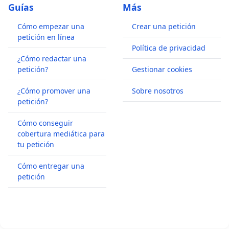
Guías
Más
Cómo empezar una
Crear una petición
petición en línea
Política de privacidad
¿Cómo redactar una
petición?
Gestionar cookies
¿Cómo promover una
Sobre nosotros
petición?
Cómo conseguir
cobertura mediática para
tu petición
Cómo entregar una
petición