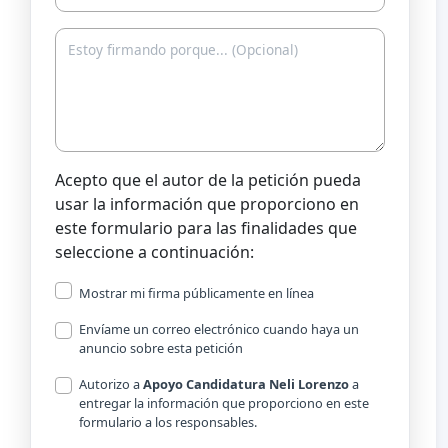
Acepto que el autor de la petición pueda
usar la información que proporciono en
este formulario para las finalidades que
seleccione a continuación:
Mostrar mi firma públicamente en línea
Envíame un correo electrónico cuando haya un
anuncio sobre esta petición
Autorizo a
Apoyo Candidatura Neli Lorenzo
a
entregar la información que proporciono en este
formulario a los responsables.