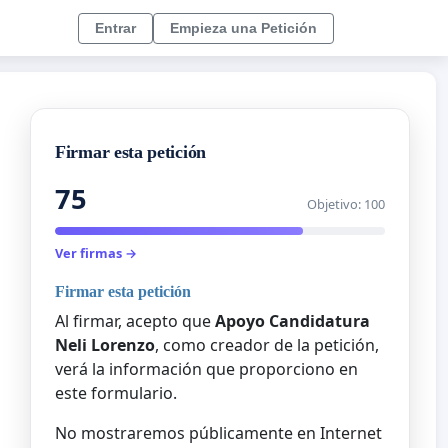
Entrar
Empieza una Petición
Firmar esta petición
75
Objetivo: 100
Ver firmas →
Firmar esta petición
Al firmar, acepto que
Apoyo Candidatura
Neli Lorenzo
, como creador de la petición,
verá la información que proporciono en
este formulario.
No mostraremos públicamente en Internet