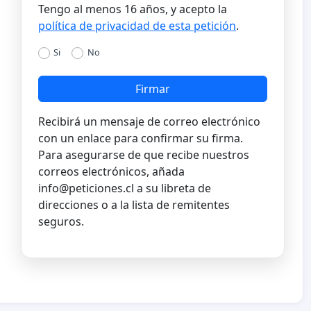
Tengo al menos 16 años, y acepto la
política de privacidad de esta petición
.
Si
No
Firmar
Recibirá un mensaje de correo electrónico
con un enlace para confirmar su firma.
Para asegurarse de que recibe nuestros
correos electrónicos, añada
info@peticiones.cl
a su libreta de
direcciones o a la lista de remitentes
seguros.