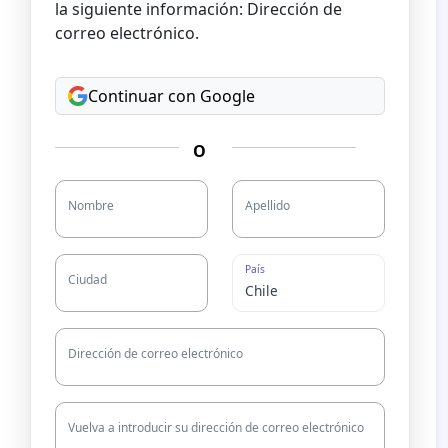
la siguiente información: Dirección de
correo electrónico.
Continuar con Google
O
Nombre
Apellido
País
Ciudad
Dirección de correo electrónico
Vuelva a introducir su dirección de correo electrónico