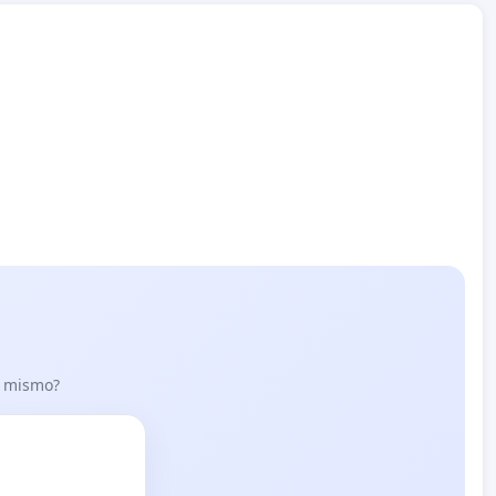
lo mismo?