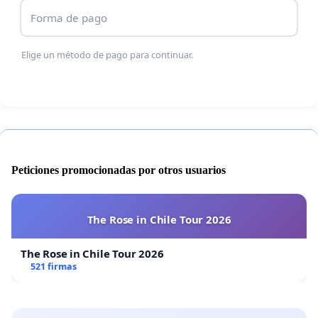
Forma de pago
Elige un método de pago para continuar.
Peticiones promocionadas por otros usuarios
The Rose in Chile Tour 2026
The Rose in Chile Tour 2026
521 firmas