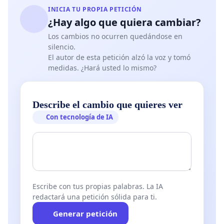
INICIA TU PROPIA PETICIÓN
¿Hay algo que quiera cambiar?
Los cambios no ocurren quedándose en
silencio.
El autor de esta petición alzó la voz y tomó
medidas. ¿Hará usted lo mismo?
Describe el cambio que quieres ver
Con tecnología de IA
Escribe con tus propias palabras. La IA
redactará una petición sólida para ti.
Generar petición