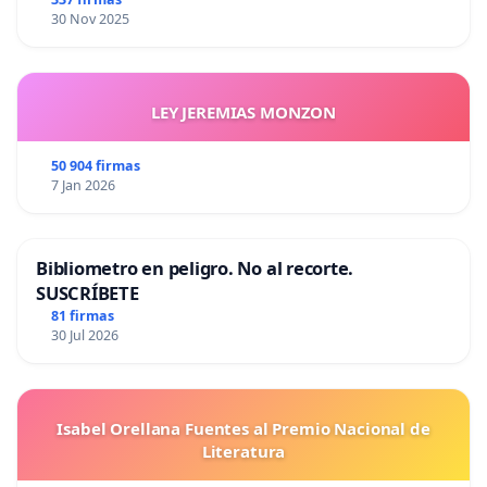
30 Nov 2025
LEY JEREMIAS MONZON
50 904 firmas
7 Jan 2026
Bibliometro en peligro. No al recorte.
SUSCRÍBETE
81 firmas
30 Jul 2026
Isabel Orellana Fuentes al Premio Nacional de
Literatura