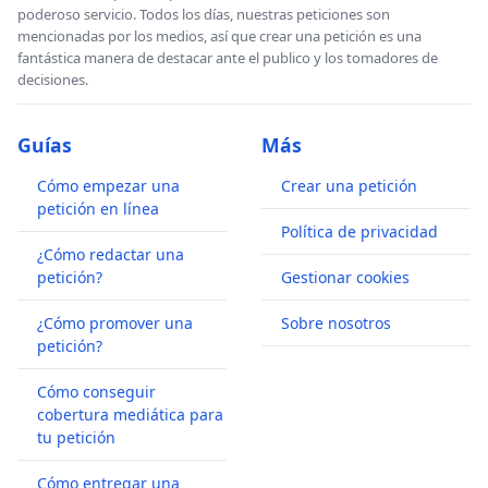
poderoso servicio. Todos los días, nuestras peticiones son
mencionadas por los medios, así que crear una petición es una
fantástica manera de destacar ante el publico y los tomadores de
decisiones.
Guías
Más
Cómo empezar una
Crear una petición
petición en línea
Política de privacidad
¿Cómo redactar una
petición?
Gestionar cookies
¿Cómo promover una
Sobre nosotros
petición?
Cómo conseguir
cobertura mediática para
tu petición
Cómo entregar una