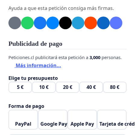
Ayuda a que esta petición consiga más firmas.
Publicidad de pago
Peticiones.cl publicitará esta petición a
3,000
personas.
Más información...
Elige tu presupuesto
5 €
10 €
20 €
40 €
80 €
Forma de pago
PayPal
Google Pay
Apple Pay
Tarjeta de créd