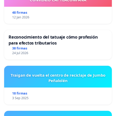
48 firmas
12 Jan 2026
Reconocimiento del tatuaje cómo profesión
para efectos tributarios
38 firmas
24 Jul 2026
Traigan de vuelta el centro de reciclaje de Jumbo
Peñalolén
18 firmas
3 Sep 2025