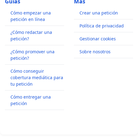
Guías
Más
Cómo empezar una
Crear una petición
petición en línea
Política de privacidad
¿Cómo redactar una
petición?
Gestionar cookies
¿Cómo promover una
Sobre nosotros
petición?
Cómo conseguir
cobertura mediática para
tu petición
Cómo entregar una
petición