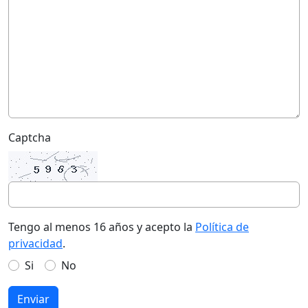
Captcha
Tengo al menos 16 años y acepto la
Política de
privacidad
.
Si
No
Enviar