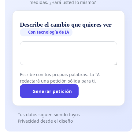
medidas. ¿Hará usted lo mismo?
Describe el cambio que quieres ver
Con tecnología de IA
Escribe con tus propias palabras. La IA
redactará una petición sólida para ti.
Generar petición
Tus datos siguen siendo tuyos
Privacidad desde el diseño