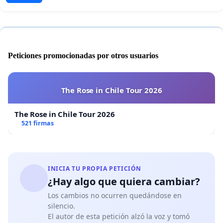
Peticiones promocionadas por otros usuarios
The Rose in Chile Tour 2026
The Rose in Chile Tour 2026
521 firmas
INICIA TU PROPIA PETICIÓN
¿Hay algo que quiera cambiar?
Los cambios no ocurren quedándose en
silencio.
El autor de esta petición alzó la voz y tomó