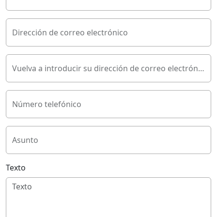
Dirección de correo electrónico
Vuelva a introducir su dirección de correo electrónico
Número telefónico
Asunto
Texto