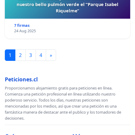
nuestro bello pulmón verde el “Parque Isabel
Riquelme”
7 firmas
24 Aug 2025
1
2
3
4
»
Peticiones.cl
Proporcionamos alojamiento gratis para peticiones en línea.
Comienza una petición profesional en línea utilizando nuestro
poderoso servicio. Todos los días, nuestras peticiones son
mencionadas por los medios, así que crear una petición es una
fantástica manera de destacar ante el publico y los tomadores de
decisiones.