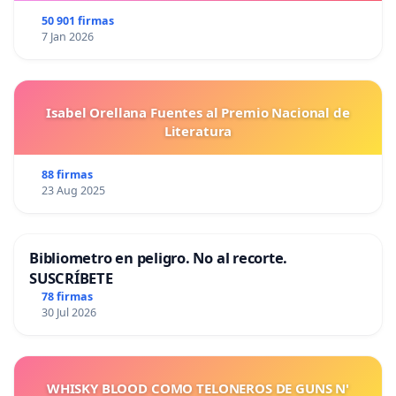
50 901 firmas
7 Jan 2026
Isabel Orellana Fuentes al Premio Nacional de
Literatura
88 firmas
23 Aug 2025
Bibliometro en peligro. No al recorte.
SUSCRÍBETE
78 firmas
30 Jul 2026
WHISKY BLOOD COMO TELONEROS DE GUNS N'