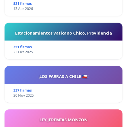
521 firmas
13 Apr 2026
Estacionamientos Vaticano Chico, Providencia
351 firmas
23 Oct 2025
¡LOS PARRAS A CHILE 🇨🇱!
337 firmas
30 Nov 2025
LEY JEREMIAS MONZON