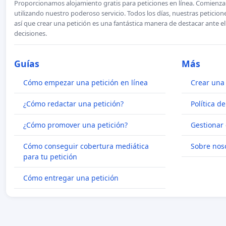
Proporcionamos alojamiento gratis para peticiones en línea. Comienza 
utilizando nuestro poderoso servicio. Todos los días, nuestras petici
así que crear una petición es una fantástica manera de destacar ante e
decisiones.
Guías
Más
Cómo empezar una petición en línea
Crear una 
¿Cómo redactar una petición?
Política d
¿Cómo promover una petición?
Gestionar 
Cómo conseguir cobertura mediática
Sobre nos
para tu petición
Cómo entregar una petición