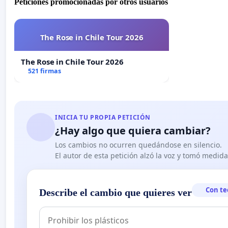
Peticiones promocionadas por otros usuarios
The Rose in Chile Tour 2026
The Rose in Chile Tour 2026
521 firmas
INICIA TU PROPIA PETICIÓN
¿Hay algo que quiera cambiar?
Los cambios no ocurren quedándose en silencio.
El autor de esta petición alzó la voz y tomó medid
Con te
Describe el cambio que quieres ver