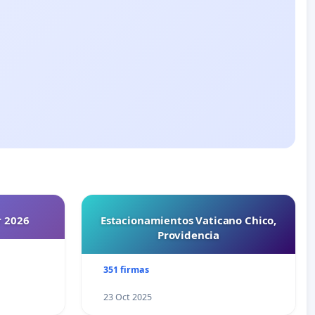
r 2026
Estacionamientos Vaticano Chico,
Providencia
351 firmas
23 Oct 2025