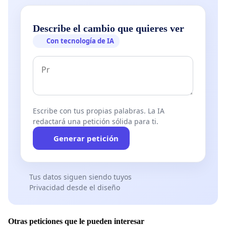
Describe el cambio que quieres ver
Con tecnología de IA
Escribe con tus propias palabras. La IA
redactará una petición sólida para ti.
Generar petición
Tus datos siguen siendo tuyos
Privacidad desde el diseño
Otras peticiones que le pueden interesar