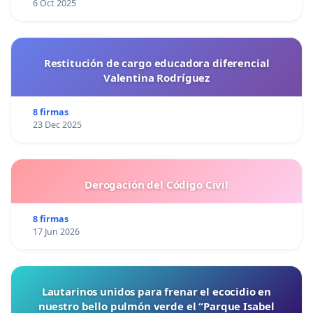
6 Oct 2025
Restitución de cargo educadora diferencial
Valentina Rodríguez
8 firmas
23 Dec 2025
Derogación del Código Civil
8 firmas
17 Jun 2026
Lautarinos unidos para frenar el ecocidio en
nuestro bello pulmón verde el “Parque Isabel