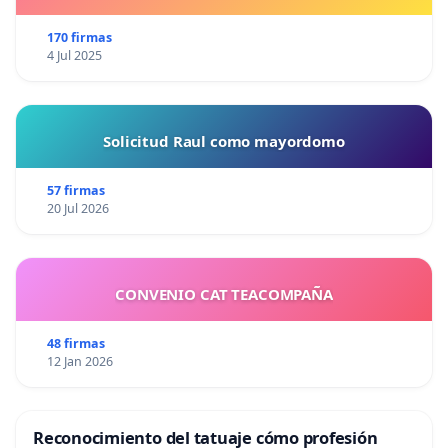
170 firmas
4 Jul 2025
Solicitud Raul como mayordomo
57 firmas
20 Jul 2026
CONVENIO CAT TEACOMPAÑA
48 firmas
12 Jan 2026
Reconocimiento del tatuaje cómo profesión