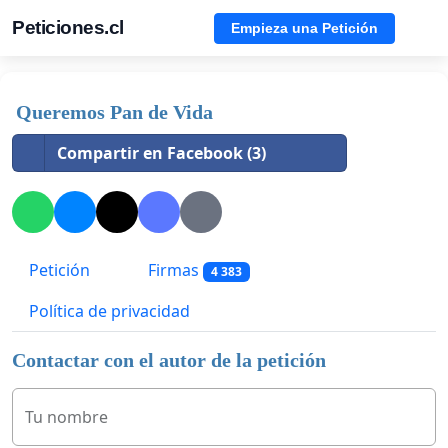
Peticiones.cl
Empieza una Petición
Queremos Pan de Vida
Compartir en Facebook (3)
Petición
Firmas
4 383
Política de privacidad
Contactar con el autor de la petición
Tu nombre