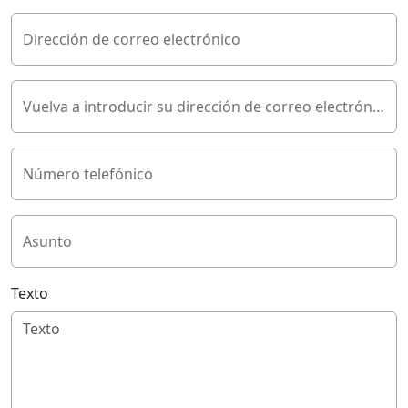
Dirección de correo electrónico
Vuelva a introducir su dirección de correo electrónico
Número telefónico
Asunto
Texto