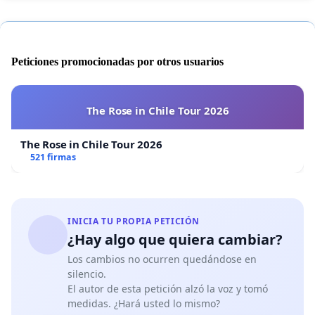
Peticiones promocionadas por otros usuarios
The Rose in Chile Tour 2026
The Rose in Chile Tour 2026
521 firmas
INICIA TU PROPIA PETICIÓN
¿Hay algo que quiera cambiar?
Los cambios no ocurren quedándose en
silencio.
El autor de esta petición alzó la voz y tomó
medidas. ¿Hará usted lo mismo?