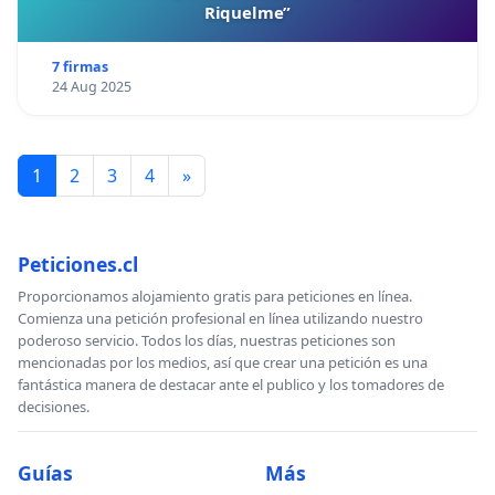
Riquelme”
7 firmas
24 Aug 2025
1
2
3
4
»
Peticiones.cl
Proporcionamos alojamiento gratis para peticiones en línea.
Comienza una petición profesional en línea utilizando nuestro
poderoso servicio. Todos los días, nuestras peticiones son
mencionadas por los medios, así que crear una petición es una
fantástica manera de destacar ante el publico y los tomadores de
decisiones.
Guías
Más