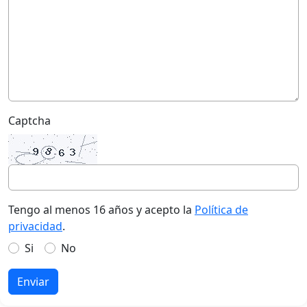
Captcha
Tengo al menos 16 años y acepto la
Política de
privacidad
.
Si
No
Enviar