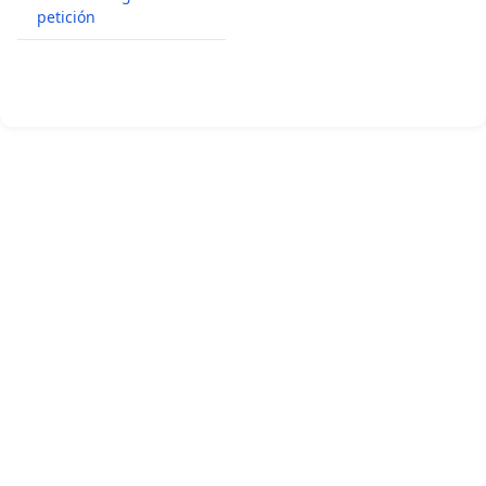
petición