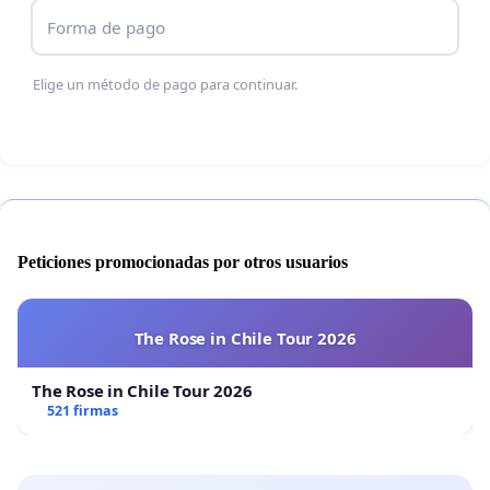
Forma de pago
Elige un método de pago para continuar.
Peticiones promocionadas por otros usuarios
The Rose in Chile Tour 2026
The Rose in Chile Tour 2026
521 firmas