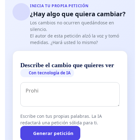
INICIA TU PROPIA PETICIÓN
¿Hay algo que quiera cambiar?
Los cambios no ocurren quedándose en
silencio.
El autor de esta petición alzó la voz y tomó
medidas. ¿Hará usted lo mismo?
Describe el cambio que quieres ver
Con tecnología de IA
Escribe con tus propias palabras. La IA
redactará una petición sólida para ti.
Generar petición