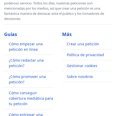
poderoso servicio. Todos los días, nuestras peticiones son
mencionadas por los medios, así que crear una petición es una
fantástica manera de destacar ante el publico y los tomadores de
decisiones.
Guías
Más
Cómo empezar una
Crear una petición
petición en línea
Política de privacidad
¿Cómo redactar una
petición?
Gestionar cookies
¿Cómo promover una
Sobre nosotros
petición?
Cómo conseguir
cobertura mediática para
tu petición
Cómo entregar una