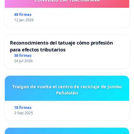
48 firmas
12 Jan 2026
Reconocimiento del tatuaje cómo profesión
para efectos tributarios
38 firmas
24 Jul 2026
Traigan de vuelta el centro de reciclaje de Jumbo
Peñalolén
18 firmas
3 Sep 2025