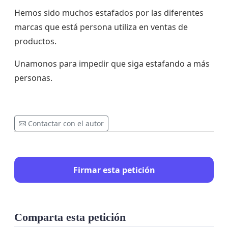
Hemos sido muchos estafados por las diferentes
marcas que está persona utiliza en ventas de
productos.
Unamonos para impedir que siga estafando a más
personas.
Contactar con el autor
Firmar esta petición
Comparta esta petición