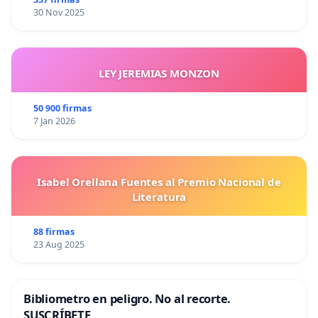
30 Nov 2025
LEY JEREMIAS MONZON
50 900 firmas
7 Jan 2026
Isabel Orellana Fuentes al Premio Nacional de
Literatura
88 firmas
23 Aug 2025
Bibliometro en peligro. No al recorte.
SUSCRÍBETE