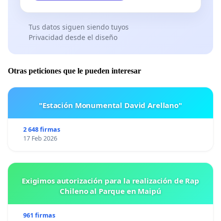
Tus datos siguen siendo tuyos
Privacidad desde el diseño
Otras peticiones que le pueden interesar
"Estación Monumental David Arellano"
2 648 firmas
17 Feb 2026
Exigimos autorización para la realización de Rap
Chileno al Parque en Maipú
961 firmas