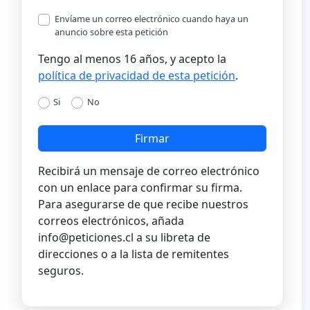
Envíame un correo electrónico cuando haya un
anuncio sobre esta petición
Tengo al menos 16 años, y acepto la
política de privacidad de esta petición
.
Si
No
Firmar
Recibirá un mensaje de correo electrónico
con un enlace para confirmar su firma.
Para asegurarse de que recibe nuestros
correos electrónicos, añada
info@peticiones.cl
a su libreta de
direcciones o a la lista de remitentes
seguros.