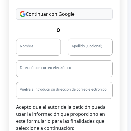
Continuar con Google
O
Nombre
Apellido (Opcional)
Dirección de correo electrónico
Vuelva a introducir su dirección de correo electrónico
Acepto que el autor de la petición pueda
usar la información que proporciono en
este formulario para las finalidades que
seleccione a continuación: