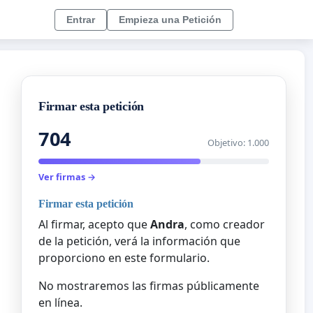
Entrar
Empieza una Petición
Firmar esta petición
704
Objetivo: 1.000
Ver firmas →
Firmar esta petición
Al firmar, acepto que
Andra
, como creador
de la petición, verá la información que
proporciono en este formulario.
No mostraremos las firmas públicamente
en línea.