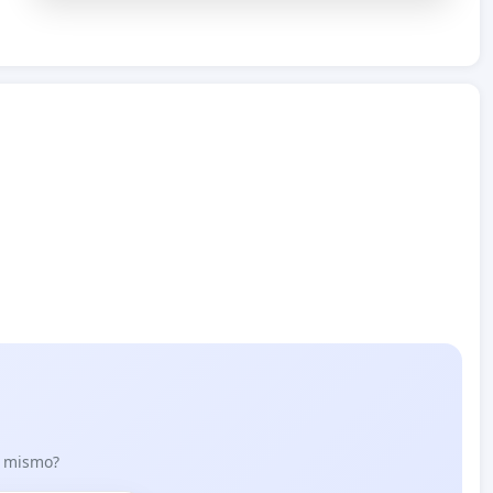
lo mismo?