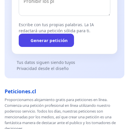
Escribe con tus propias palabras. La IA
redactará una petición sólida para ti.
Generar petición
Tus datos siguen siendo tuyos
Privacidad desde el diseño
Peticiones.cl
Proporcionamos alojamiento gratis para peticiones en línea.
Comienza una petición profesional en línea utilizando nuestro
poderoso servicio. Todos los días, nuestras peticiones son
mencionadas por los medios, así que crear una petición es una
fantástica manera de destacar ante el publico y los tomadores de
decisiones.