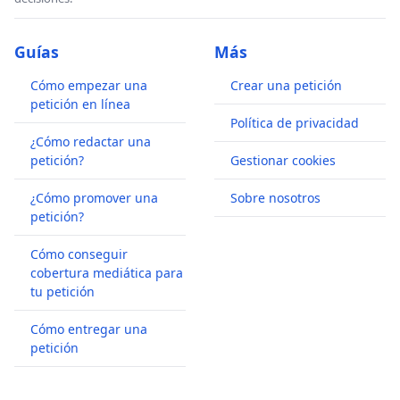
Guías
Más
Cómo empezar una
Crear una petición
petición en línea
Política de privacidad
¿Cómo redactar una
petición?
Gestionar cookies
¿Cómo promover una
Sobre nosotros
petición?
Cómo conseguir
cobertura mediática para
tu petición
Cómo entregar una
petición