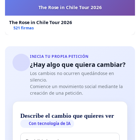
The Rose in Chile Tour 2026
The Rose in Chile Tour 2026
521 firmas
INICIA TU PROPIA PETICIÓN
¿Hay algo que quiera cambiar?
Los cambios no ocurren quedándose en
silencio.
Comience un movimiento social mediante la
creación de una petición.
Describe el cambio que quieres ver
Con tecnología de IA