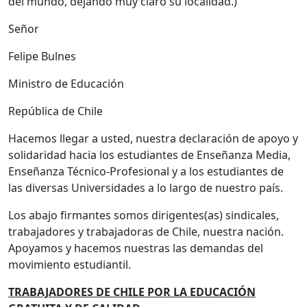
del mundo, dejando muy claro su localidad.)
Señor
Felipe Bulnes
Ministro de Educación
República de Chile
Hacemos llegar a usted, nuestra declaración de apoyo y
solidaridad hacia los estudiantes de Enseñanza Media,
Enseñanza Técnico-Profesional y a los estudiantes de
las diversas Universidades a lo largo de nuestro país.
Los abajo firmantes somos dirigentes(as) sindicales,
trabajadores y trabajadoras de Chile, nuestra nación.
Apoyamos y hacemos nuestras las demandas del
movimiento estudiantil.
TRABAJADORES DE CHILE POR LA EDUCACIÓN