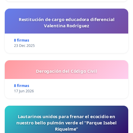
Restitución de cargo educadora diferencial
Valentina Rodríguez
8 firmas
23 Dec 2025
Derogación del Código Civil
8 firmas
17 Jun 2026
Lautarinos unidos para frenar el ecocidio en
nuestro bello pulmón verde el “Parque Isabel
Riquelme”