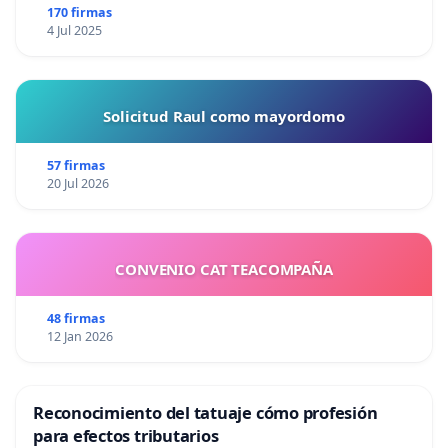
170 firmas
4 Jul 2025
Solicitud Raul como mayordomo
57 firmas
20 Jul 2026
CONVENIO CAT TEACOMPAÑA
48 firmas
12 Jan 2026
Reconocimiento del tatuaje cómo profesión
para efectos tributarios