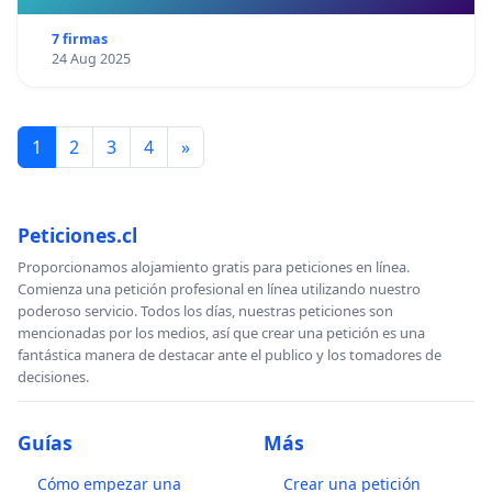
7 firmas
24 Aug 2025
1
2
3
4
»
Peticiones.cl
Proporcionamos alojamiento gratis para peticiones en línea.
Comienza una petición profesional en línea utilizando nuestro
poderoso servicio. Todos los días, nuestras peticiones son
mencionadas por los medios, así que crear una petición es una
fantástica manera de destacar ante el publico y los tomadores de
decisiones.
Guías
Más
Cómo empezar una
Crear una petición