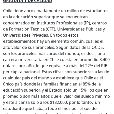
GRATUITA Y DE CALIDAD
Chile tiene aproximadamente un millón de estudiantes
en la educación superior que se encuentran
concentrados en Institutos Profesionales (IP), centros
de Formación Técnica (CFT), Universidades Públicas y
Universidades Privadas. En todos estos
establecimientos hay un elemento común, cual es el
alto valor de sus aranceles. Según datos de la OCDE,
son los aranceles más caros del mundo, es decir, una
carrera universitaria en Chile cuesta en promedio 3.400
dólares por año, lo que equivale a más del 22% del PIB
per cápita nacional. Estas cifras son superiores a las de
cualquier país del mundo y establece que Chile es el
único país donde las familias financian el 85% de la
educación superior, y el Estado sólo un 15%, los que en
promedio son más altos que el valor del sueldo mínimo
y este alcanza solo a los $182.000, por lo tanto, un
estudiante que trabaja todo el mes por el sueldo