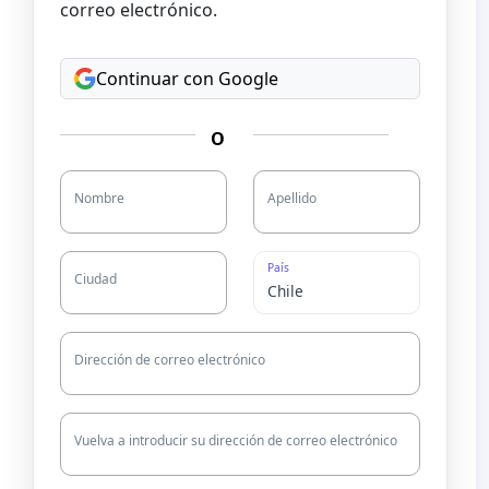
correo electrónico.
Continuar con Google
O
Nombre
Apellido
País
Ciudad
Dirección de correo electrónico
Vuelva a introducir su dirección de correo electrónico