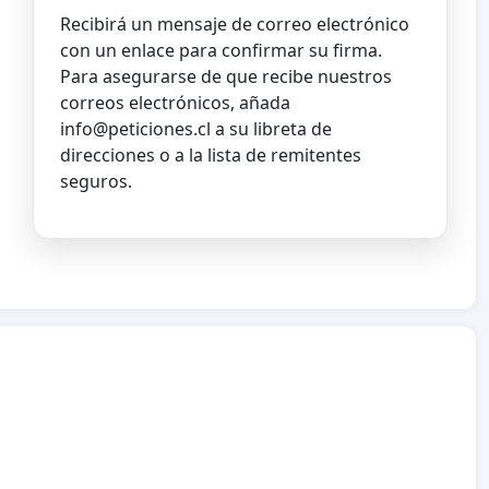
Recibirá un mensaje de correo electrónico
con un enlace para confirmar su firma.
Para asegurarse de que recibe nuestros
correos electrónicos, añada
info@peticiones.cl
a su libreta de
direcciones o a la lista de remitentes
seguros.