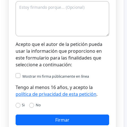
Acepto que el autor de la petición pueda
usar la información que proporciono en
este formulario para las finalidades que
seleccione a continuación:
Mostrar mi firma públicamente en línea
Tengo al menos 16 años, y acepto la
política de privacidad de esta petición
.
Si
No
Firmar