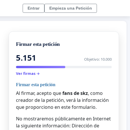
Entrar
Empieza una Petición
Firmar esta petición
5.151
Objetivo: 10.000
Ver firmas →
Firmar esta petición
Al firmar, acepto que
fans de skz
, como
creador de la petición, verá la información
que proporciono en este formulario.
No mostraremos públicamente en Internet
la siguiente información: Dirección de