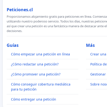
Peticiones.cl
Proporcionamos alojamiento gratis para peticiones en línea. Comienza 
utilizando nuestro poderoso servicio. Todos los días, nuestras petici
así que crear una petición es una fantástica manera de destacar ante e
decisiones.
Guías
Más
Cómo empezar una petición en línea
Crear una 
¿Cómo redactar una petición?
Política d
¿Cómo promover una petición?
Gestionar 
Cómo conseguir cobertura mediática
Sobre nos
para tu petición
Cómo entregar una petición