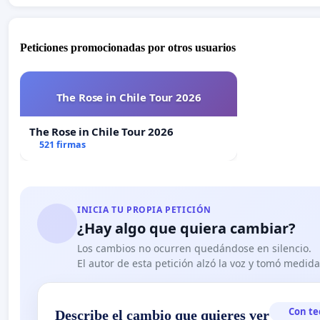
Peticiones promocionadas por otros usuarios
The Rose in Chile Tour 2026
The Rose in Chile Tour 2026
521 firmas
INICIA TU PROPIA PETICIÓN
¿Hay algo que quiera cambiar?
Los cambios no ocurren quedándose en silencio.
El autor de esta petición alzó la voz y tomó medid
Con te
Describe el cambio que quieres ver