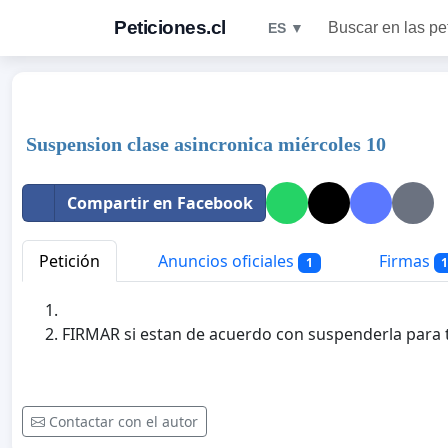
Peticiones.cl
Buscar en las pe
ES ▼
Suspension clase asincronica miércoles 10
Compartir en Facebook
Petición
Anuncios oficiales
Firmas
1
FIRMAR si estan de acuerdo con suspenderla para 
Contactar con el autor