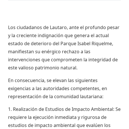
Los ciudadanos de Lautaro, ante el profundo pesar
y la creciente indignación que genera el actual
estado de deterioro del Parque Isabel Riquelme,
manifiestan su enérgico rechazo a las
intervenciones que comprometen la integridad de
este valioso patrimonio natural.
En consecuencia, se elevan las siguientes
exigencias a las autoridades competentes, en
representación de la comunidad lautariana:
1. Realización de Estudios de Impacto Ambiental
: Se
requiere la ejecución inmediata y rigurosa de
estudios de impacto ambiental que evalúen los