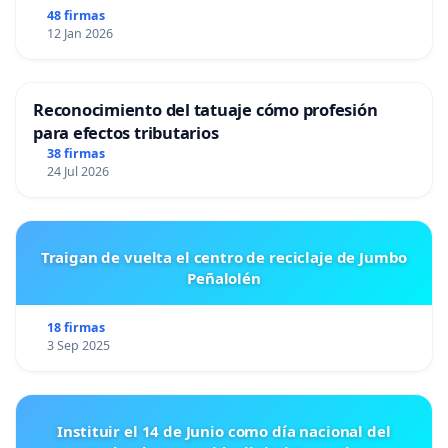
48 firmas
12 Jan 2026
Reconocimiento del tatuaje cómo profesión
para efectos tributarios
38 firmas
24 Jul 2026
Traigan de vuelta el centro de reciclaje de Jumbo
Peñalolén
18 firmas
3 Sep 2025
Instituir el 14 de Junio como día nacional del