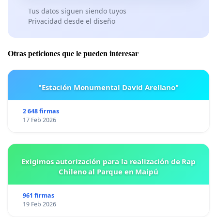
Tus datos siguen siendo tuyos
Privacidad desde el diseño
Otras peticiones que le pueden interesar
"Estación Monumental David Arellano"
2 648 firmas
17 Feb 2026
Exigimos autorización para la realización de Rap
Chileno al Parque en Maipú
961 firmas
19 Feb 2026