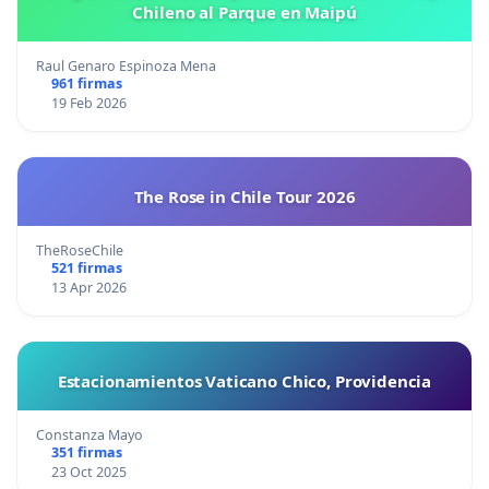
Chileno al Parque en Maipú
Raul Genaro Espinoza Mena
961 firmas
19 Feb 2026
The Rose in Chile Tour 2026
TheRoseChile
521 firmas
13 Apr 2026
Estacionamientos Vaticano Chico, Providencia
Constanza Mayo
351 firmas
23 Oct 2025