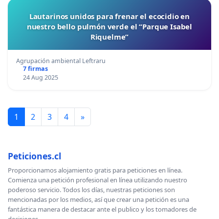
Lautarinos unidos para frenar el ecocidio en
nuestro bello pulmón verde el “Parque Isabel
Riquelme”
Agrupación ambiental Leftraru
7 firmas
24 Aug 2025
1
2
3
4
»
Peticiones.cl
Proporcionamos alojamiento gratis para peticiones en línea.
Comienza una petición profesional en línea utilizando nuestro
poderoso servicio. Todos los días, nuestras peticiones son
mencionadas por los medios, así que crear una petición es una
fantástica manera de destacar ante el publico y los tomadores de