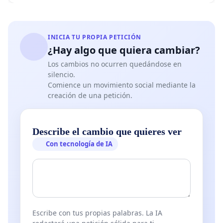
INICIA TU PROPIA PETICIÓN
¿Hay algo que quiera cambiar?
Los cambios no ocurren quedándose en
silencio.
Comience un movimiento social mediante la
creación de una petición.
Describe el cambio que quieres ver
Con tecnología de IA
Escribe con tus propias palabras. La IA