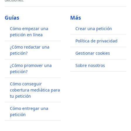
decisiones.
Guías
Más
Cómo empezar una
Crear una petición
petición en línea
Política de privacidad
¿Cómo redactar una
petición?
Gestionar cookies
¿Cómo promover una
Sobre nosotros
petición?
Cómo conseguir
cobertura mediática para
tu petición
Cómo entregar una
petición