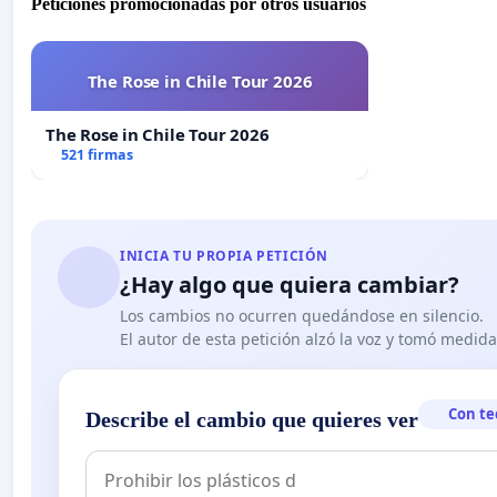
Peticiones promocionadas por otros usuarios
The Rose in Chile Tour 2026
The Rose in Chile Tour 2026
521 firmas
INICIA TU PROPIA PETICIÓN
¿Hay algo que quiera cambiar?
Los cambios no ocurren quedándose en silencio.
El autor de esta petición alzó la voz y tomó medid
Con te
Describe el cambio que quieres ver