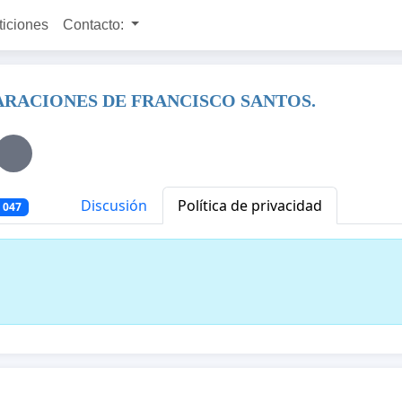
ticiones
Contacto:
RACIONES DE FRANCISCO SANTOS.
Discusión
Política de privacidad
 047