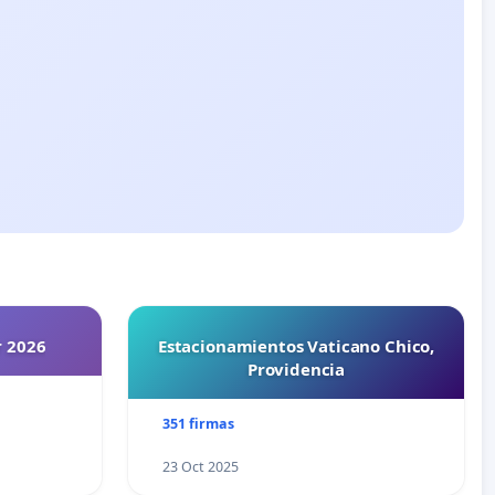
r 2026
Estacionamientos Vaticano Chico,
Providencia
351 firmas
23 Oct 2025