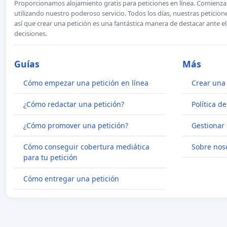
Proporcionamos alojamiento gratis para peticiones en línea. Comienza 
utilizando nuestro poderoso servicio. Todos los días, nuestras petici
así que crear una petición es una fantástica manera de destacar ante e
decisiones.
Guías
Más
Cómo empezar una petición en línea
Crear una 
¿Cómo redactar una petición?
Política d
¿Cómo promover una petición?
Gestionar 
Cómo conseguir cobertura mediática
Sobre nos
para tu petición
Cómo entregar una petición