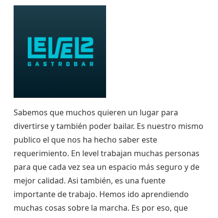
Sabemos que muchos quieren un lugar para
divertirse y también poder bailar. Es nuestro mismo
publico el que nos ha hecho saber este
requerimiento. En level trabajan muchas personas
para que cada vez sea un espacio más seguro y de
mejor calidad. Asi también, es una fuente
importante de trabajo. Hemos ido aprendiendo
muchas cosas sobre la marcha. Es por eso, que