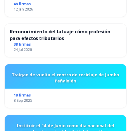
48 firmas
12 Jan 2026
Reconocimiento del tatuaje cómo profesión
para efectos tributarios
38 firmas
24 Jul 2026
Traigan de vuelta el centro de reciclaje de Jumbo
Peñalolén
18 firmas
3 Sep 2025
Instituir el 14 de Junio como día nacional del