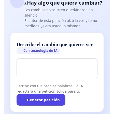
¿Hay algo que quiera cambiar?
Los cambios no ocurren quedándose en
silencio.
El autor de esta petición alzó la voz y tomó
medidas. ¿Hará usted lo mismo?
Describe el cambio que quieres ver
Con tecnología de IA
Escribe con tus propias palabras. La IA
redactará una petición sólida para ti.
Generar petición