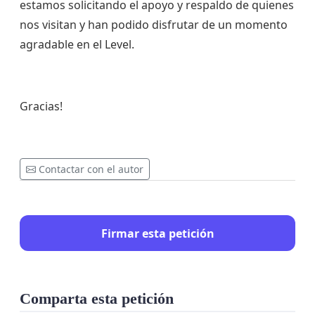
estamos solicitando el apoyo y respaldo de quienes
nos visitan y han podido disfrutar de un momento
agradable en el Level.
Gracias!
Contactar con el autor
Firmar esta petición
Comparta esta petición