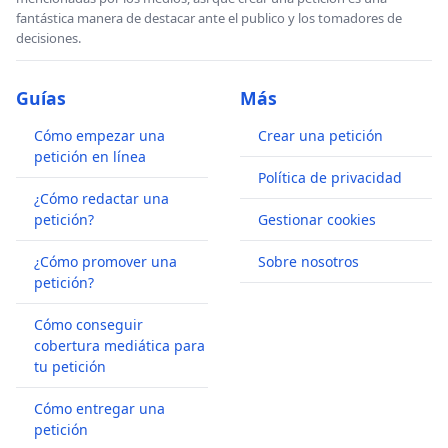
fantástica manera de destacar ante el publico y los tomadores de
decisiones.
Guías
Más
Cómo empezar una
Crear una petición
petición en línea
Política de privacidad
¿Cómo redactar una
petición?
Gestionar cookies
¿Cómo promover una
Sobre nosotros
petición?
Cómo conseguir
cobertura mediática para
tu petición
Cómo entregar una
petición