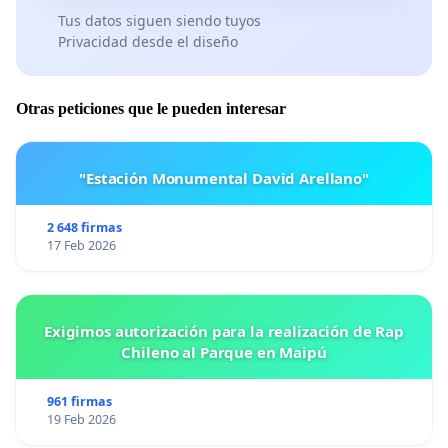
Tus datos siguen siendo tuyos
Privacidad desde el diseño
Otras peticiones que le pueden interesar
"Estación Monumental David Arellano"
2 648 firmas
17 Feb 2026
Exigimos autorización para la realización de Rap
Chileno al Parque en Maipú
961 firmas
19 Feb 2026