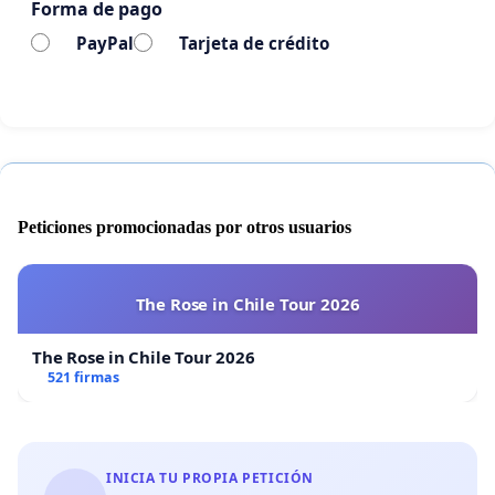
Forma de pago
PayPal
Tarjeta de crédito
Peticiones promocionadas por otros usuarios
The Rose in Chile Tour 2026
The Rose in Chile Tour 2026
521 firmas
INICIA TU PROPIA PETICIÓN