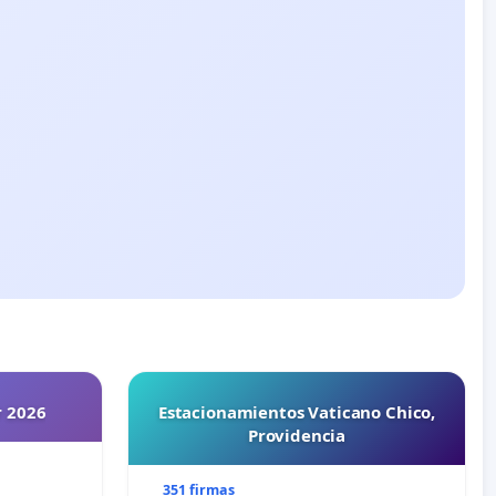
r 2026
Estacionamientos Vaticano Chico,
Providencia
351 firmas