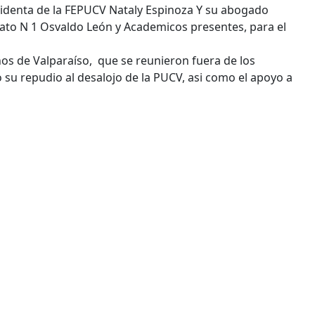
esidenta de la FEPUCV Nataly Espinoza Y su abogado
cato N 1 Osvaldo León y Academicos presentes, para el
nos de Valparaíso, que se reunieron fuera de los
 su repudio al desalojo de la PUCV, asi como el apoyo a