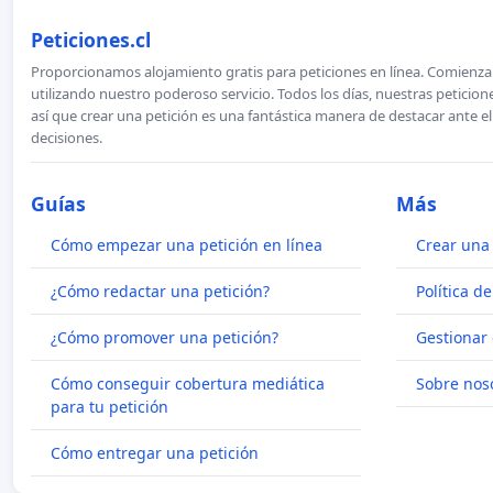
Peticiones.cl
Proporcionamos alojamiento gratis para peticiones en línea. Comienza 
utilizando nuestro poderoso servicio. Todos los días, nuestras petici
así que crear una petición es una fantástica manera de destacar ante e
decisiones.
Guías
Más
Cómo empezar una petición en línea
Crear una 
¿Cómo redactar una petición?
Política d
¿Cómo promover una petición?
Gestionar 
Cómo conseguir cobertura mediática
Sobre nos
para tu petición
Cómo entregar una petición