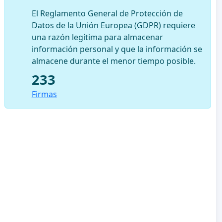
El Reglamento General de Protección de
Datos de la Unión Europea (GDPR) requiere
una razón legítima para almacenar
información personal y que la información se
almacene durante el menor tiempo posible.
233
Firmas