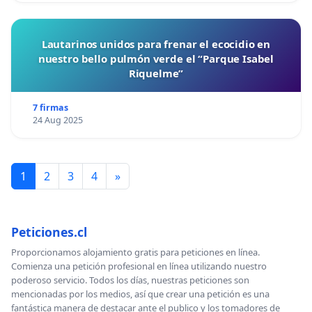
Lautarinos unidos para frenar el ecocidio en
nuestro bello pulmón verde el “Parque Isabel
Riquelme”
7 firmas
24 Aug 2025
1
2
3
4
»
Peticiones.cl
Proporcionamos alojamiento gratis para peticiones en línea.
Comienza una petición profesional en línea utilizando nuestro
poderoso servicio. Todos los días, nuestras peticiones son
mencionadas por los medios, así que crear una petición es una
fantástica manera de destacar ante el publico y los tomadores de