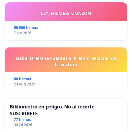
LEY JEREMIAS MONZON
50 900 firmas
7 Jan 2026
Isabel Orellana Fuentes al Premio Nacional de
Literatura
88 firmas
23 Aug 2025
Bibliometro en peligro. No al recorte.
SUSCRÍBETE
77 firmas
30 Jul 2026