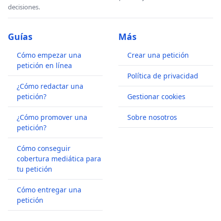
decisiones.
Guías
Más
Cómo empezar una
Crear una petición
petición en línea
Política de privacidad
¿Cómo redactar una
petición?
Gestionar cookies
¿Cómo promover una
Sobre nosotros
petición?
Cómo conseguir
cobertura mediática para
tu petición
Cómo entregar una
petición