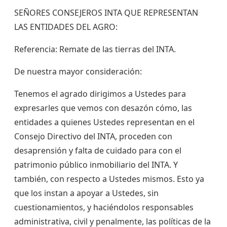
SEÑORES CONSEJEROS INTA QUE REPRESENTAN
LAS ENTIDADES DEL AGRO:
Referencia: Remate de las tierras del INTA.
De nuestra mayor consideración:
Tenemos el agrado dirigimos a Ustedes para
expresarles que vemos con desazón cómo, las
entidades a quienes Ustedes representan en el
Consejo Directivo del INTA, proceden con
desaprensión y falta de cuidado para con el
patrimonio público inmobiliario del INTA. Y
también, con respecto a Ustedes mismos. Esto ya
que los instan a apoyar a Ustedes, sin
cuestionamientos, y haciéndolos responsables
administrativa, civil y penalmente, las políticas de la