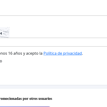
nos 16 años y acepto la
Política de privacidad
.
o
promocionadas por otros usuarios