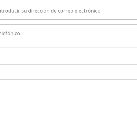
ntroducir su dirección de correo electrónico
lefónico