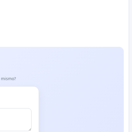
lo mismo?