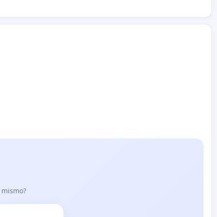
lo mismo?