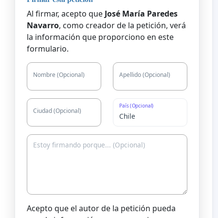
Al firmar, acepto que
José María Paredes
Navarro
, como creador de la petición, verá
la información que proporciono en este
formulario.
Nombre (Opcional)
Apellido (Opcional)
País (Opcional)
Ciudad (Opcional)
Acepto que el autor de la petición pueda