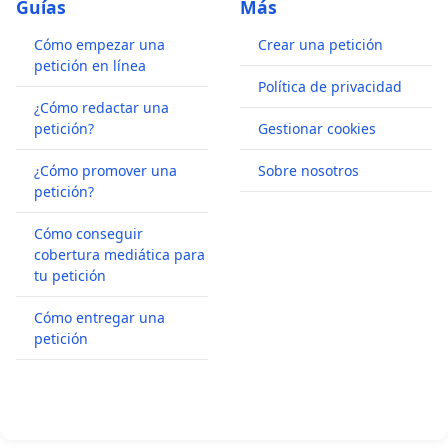
Guías
Más
Cómo empezar una
Crear una petición
petición en línea
Política de privacidad
¿Cómo redactar una
petición?
Gestionar cookies
¿Cómo promover una
Sobre nosotros
petición?
Cómo conseguir
cobertura mediática para
tu petición
Cómo entregar una
petición