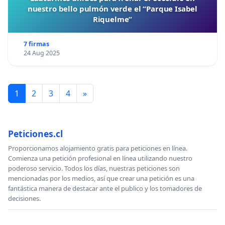
nuestro bello pulmón verde el “Parque Isabel
Riquelme”
7 firmas
24 Aug 2025
1
2
3
4
»
Peticiones.cl
Proporcionamos alojamiento gratis para peticiones en línea.
Comienza una petición profesional en línea utilizando nuestro
poderoso servicio. Todos los días, nuestras peticiones son
mencionadas por los medios, así que crear una petición es una
fantástica manera de destacar ante el publico y los tomadores de
decisiones.