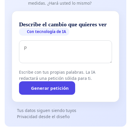
medidas. ¿Hará usted lo mismo?
Describe el cambio que quieres ver
Con tecnología de IA
Escribe con tus propias palabras. La IA
redactará una petición sólida para ti.
Generar petición
Tus datos siguen siendo tuyos
Privacidad desde el diseño