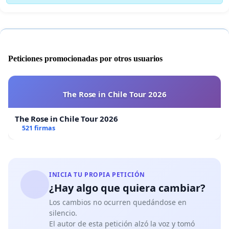
Peticiones promocionadas por otros usuarios
The Rose in Chile Tour 2026
The Rose in Chile Tour 2026
521 firmas
INICIA TU PROPIA PETICIÓN
¿Hay algo que quiera cambiar?
Los cambios no ocurren quedándose en
silencio.
El autor de esta petición alzó la voz y tomó