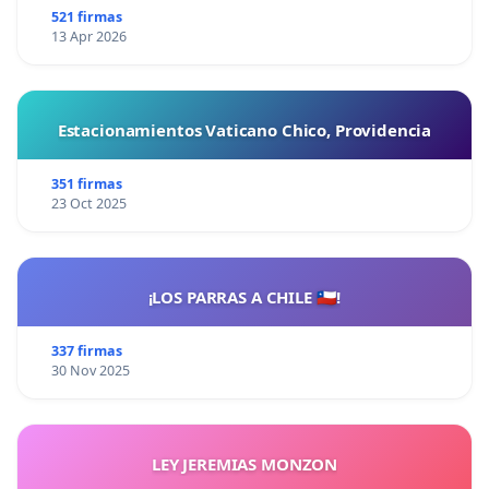
521 firmas
13 Apr 2026
Estacionamientos Vaticano Chico, Providencia
351 firmas
23 Oct 2025
¡LOS PARRAS A CHILE 🇨🇱!
337 firmas
30 Nov 2025
LEY JEREMIAS MONZON