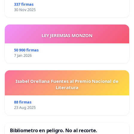
337 firmas
30 Nov 2025
LEY JEREMIAS MONZON
50 900 firmas
7 Jan 2026
Isabel Orellana Fuentes al Premio Nacional de
Literatura
88 firmas
23 Aug 2025
Bibliometro en peligro. No al recorte.