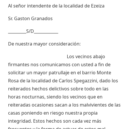
Al señor intendente de la localidad de Ezeiza
Sr. Gaston Granados
_________S/D____________
De nuestra mayor consideración:
Los vecinos abajo
firmantes nos comunicamos con usted a fin de
solicitar un mayor patrullaje en el barrio Monte
Rosa de la localidad de Carlos Spegazzini, dado los
reiterados hechos delictivos sobre todo en las
horas nocturnas, siendo los vecinos que en
reiteradas ocasiones sacan a los malvivientes de las
casas poniendo en riesgo nuestra propia
integridad. Estos hechos son cada vez más