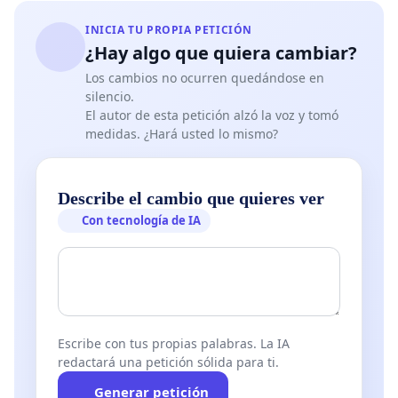
INICIA TU PROPIA PETICIÓN
¿Hay algo que quiera cambiar?
Los cambios no ocurren quedándose en
silencio.
El autor de esta petición alzó la voz y tomó
medidas. ¿Hará usted lo mismo?
Describe el cambio que quieres ver
Con tecnología de IA
Escribe con tus propias palabras. La IA
redactará una petición sólida para ti.
Generar petición