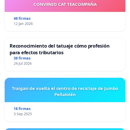
CONVENIO CAT TEACOMPAÑA
48 firmas
12 Jan 2026
Reconocimiento del tatuaje cómo profesión
para efectos tributarios
38 firmas
24 Jul 2026
Traigan de vuelta el centro de reciclaje de Jumbo
Peñalolén
18 firmas
3 Sep 2025