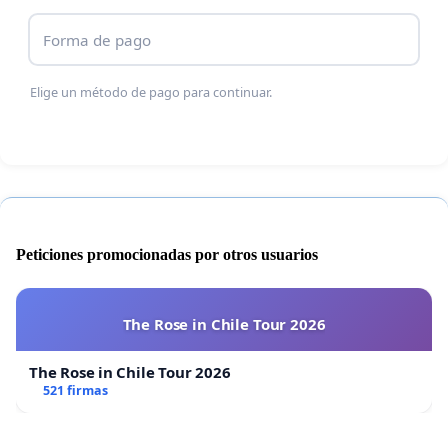
Forma de pago
Elige un método de pago para continuar.
Peticiones promocionadas por otros usuarios
The Rose in Chile Tour 2026
The Rose in Chile Tour 2026
521 firmas