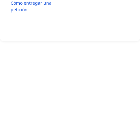
Cómo entregar una
petición