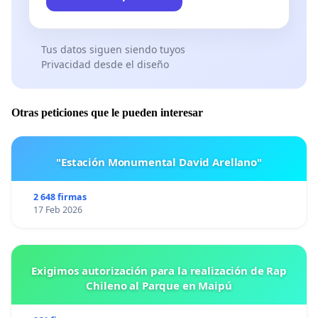
Tus datos siguen siendo tuyos
Privacidad desde el diseño
Otras peticiones que le pueden interesar
"Estación Monumental David Arellano"
2 648 firmas
17 Feb 2026
Exigimos autorización para la realización de Rap
Chileno al Parque en Maipú