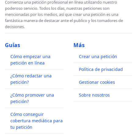
Comienza una petición profesional en línea utilizando nuestro
poderoso servicio. Todos los días, nuestras peticiones son
mencionadas por los medios, así que crear una petición es una
fantástica manera de destacar ante el publico y los tomadores de
decisiones.
Guías
Más
Cómo empezar una
Crear una petición
petición en línea
Política de privacidad
¿Cómo redactar una
petición?
Gestionar cookies
¿Cómo promover una
Sobre nosotros
petición?
Cómo conseguir
cobertura mediática para
tu petición