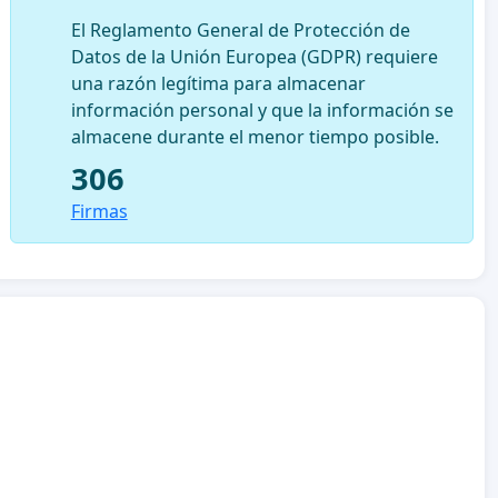
El Reglamento General de Protección de
Datos de la Unión Europea (GDPR) requiere
una razón legítima para almacenar
información personal y que la información se
almacene durante el menor tiempo posible.
306
Firmas