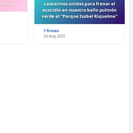
 Civil
Lautarinos unidos para frenar el
ecocidio en nuestro bello pulmón
verde el “Parque Isabel Riquelme”
7 firmas
24 Aug 2025