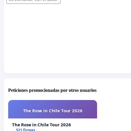
Peticiones promocionadas por otros usuarios
The Rose in Chile Tour 2026
The Rose in Chile Tour 2026
521 firmas