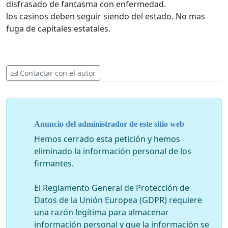
disfrasado de fantasma con enfermedad.
los casinos deben seguir siendo del estado. No mas
fuga de capitales estatales.
Contactar con el autor
Anuncio del administrador de este sitio web
Hemos cerrado esta petición y hemos
eliminado la información personal de los
firmantes.
El Reglamento General de Protección de
Datos de la Unión Europea (GDPR) requiere
una razón legítima para almacenar
información personal y que la información se