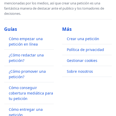
mencionadas por los medios, así que crear una petición es una
fantástica manera de destacar ante el publico y los tomadores de
decisiones.
Guías
Más
Cómo empezar una
Crear una petición
petición en línea
Política de privacidad
¿Cómo redactar una
petición?
Gestionar cookies
¿Cómo promover una
Sobre nosotros
petición?
Cómo conseguir
cobertura mediática para
tu petición
Cómo entregar una
petición