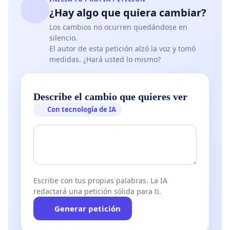
¿Hay algo que quiera cambiar?
Los cambios no ocurren quedándose en
silencio.
El autor de esta petición alzó la voz y tomó
medidas. ¿Hará usted lo mismo?
Describe el cambio que quieres ver
Con tecnología de IA
Escribe con tus propias palabras. La IA
redactará una petición sólida para ti.
Generar petición