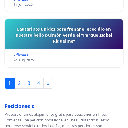
17 Jun 2026
Lautarinos unidos para frenar el ecocidio en
nuestro bello pulmón verde el “Parque Isabel
Riquelme”
7 firmas
24 Aug 2025
1
2
3
4
»
Peticiones.cl
Proporcionamos alojamiento gratis para peticiones en línea.
Comienza una petición profesional en línea utilizando nuestro
poderoso servicio. Todos los días, nuestras peticiones son