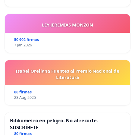
LEY JEREMIAS MONZON
50 902 firmas
7 Jan 2026
Isabel Orellana Fuentes al Premio Nacional de
Literatura
88 firmas
23 Aug 2025
Bibliometro en peligro. No al recorte.
SUSCRÍBETE
80 firmas