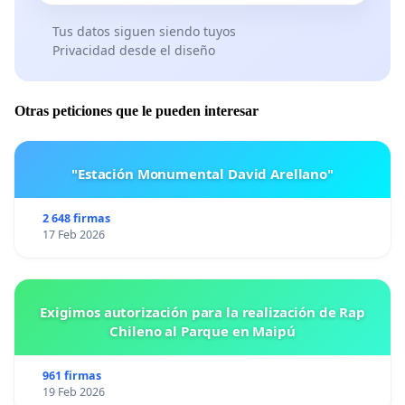
Tus datos siguen siendo tuyos
Privacidad desde el diseño
Otras peticiones que le pueden interesar
"Estación Monumental David Arellano"
2 648 firmas
17 Feb 2026
Exigimos autorización para la realización de Rap
Chileno al Parque en Maipú
961 firmas
19 Feb 2026