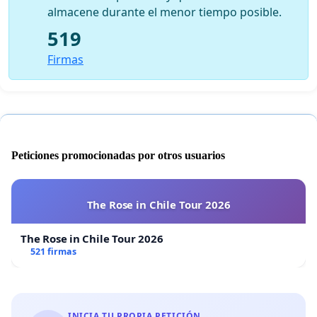
almacene durante el menor tiempo posible.
519
Firmas
Peticiones promocionadas por otros usuarios
The Rose in Chile Tour 2026
The Rose in Chile Tour 2026
521 firmas
INICIA TU PROPIA PETICIÓN