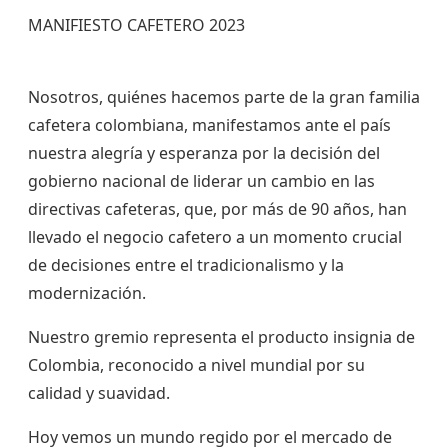
MANIFIESTO CAFETERO 2023
Nosotros, quiénes hacemos parte de la gran familia
cafetera colombiana, manifestamos ante el país
nuestra alegría y esperanza por la decisión del
gobierno nacional de liderar un cambio en las
directivas cafeteras, que, por más de 90 años, han
llevado el negocio cafetero a un momento crucial
de decisiones entre el tradicionalismo y la
modernización.
Nuestro gremio representa el producto insignia de
Colombia, reconocido a nivel mundial por su
calidad y suavidad.
Hoy vemos un mundo regido por el mercado de