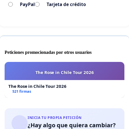
PayPal
Tarjeta de crédito
Peticiones promocionadas por otros usuarios
The Rose in Chile Tour 2026
The Rose in Chile Tour 2026
521 firmas
INICIA TU PROPIA PETICIÓN
¿Hay algo que quiera cambiar?