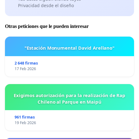
Privacidad desde el diseño
Otras peticiones que le pueden interesar
"Estación Monumental David Arellano"
2 648 firmas
17 Feb 2026
Exigimos autorización para la realización de Rap
Chileno al Parque en Maipú
961 firmas
19 Feb 2026