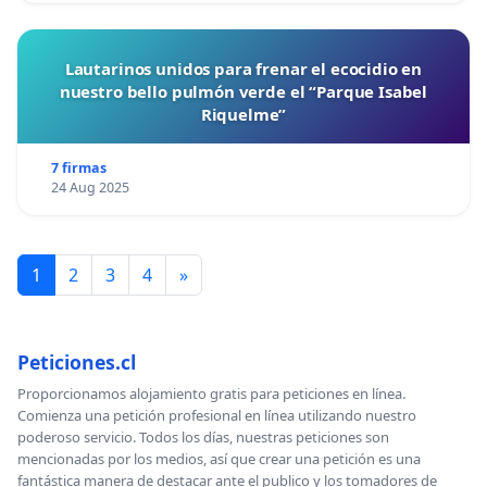
Lautarinos unidos para frenar el ecocidio en
nuestro bello pulmón verde el “Parque Isabel
Riquelme”
7 firmas
24 Aug 2025
1
2
3
4
»
Peticiones.cl
Proporcionamos alojamiento gratis para peticiones en línea.
Comienza una petición profesional en línea utilizando nuestro
poderoso servicio. Todos los días, nuestras peticiones son
mencionadas por los medios, así que crear una petición es una
fantástica manera de destacar ante el publico y los tomadores de