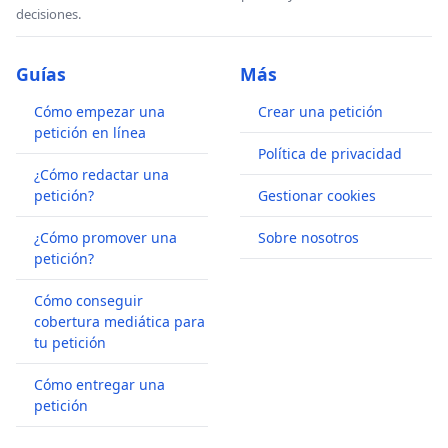
decisiones.
Guías
Más
Cómo empezar una
Crear una petición
petición en línea
Política de privacidad
¿Cómo redactar una
petición?
Gestionar cookies
¿Cómo promover una
Sobre nosotros
petición?
Cómo conseguir
cobertura mediática para
tu petición
Cómo entregar una
petición