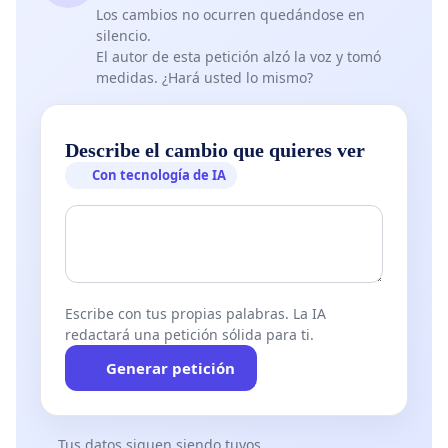
Los cambios no ocurren quedándose en
silencio.
El autor de esta petición alzó la voz y tomó
medidas. ¿Hará usted lo mismo?
Describe el cambio que quieres ver
Con tecnología de IA
Escribe con tus propias palabras. La IA
redactará una petición sólida para ti.
Generar petición
Tus datos siguen siendo tuyos