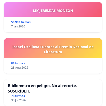
LEY JEREMIAS MONZON
50 902 firmas
7 Jan 2026
Isabel Orellana Fuentes al Premio Nacional de
Literatura
88 firmas
23 Aug 2025
Bibliometro en peligro. No al recorte.
SUSCRÍBETE
78 firmas
30 Jul 2026