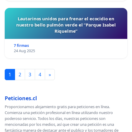
Lautarinos unidos para frenar el ecocidio en
nuestro bello pulmón verde el “Parque Isabel
Riquelme”
7 firmas
24 Aug 2025
1
2
3
4
»
Peticiones.cl
Proporcionamos alojamiento gratis para peticiones en línea.
Comienza una petición profesional en línea utilizando nuestro
poderoso servicio. Todos los días, nuestras peticiones son
mencionadas por los medios, así que crear una petición es una
fantástica manera de destacar ante el publico y los tomadores de