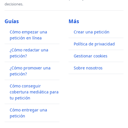
decisiones.
Guías
Más
Cómo empezar una
Crear una petición
petición en línea
Política de privacidad
¿Cómo redactar una
petición?
Gestionar cookies
¿Cómo promover una
Sobre nosotros
petición?
Cómo conseguir
cobertura mediática para
tu petición
Cómo entregar una
petición