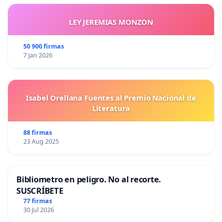
LEY JEREMIAS MONZON
50 900 firmas
7 Jan 2026
Isabel Orellana Fuentes al Premio Nacional de
Literatura
88 firmas
23 Aug 2025
Bibliometro en peligro. No al recorte.
SUSCRÍBETE
77 firmas
30 Jul 2026