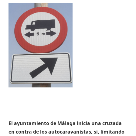
El ayuntamiento de Málaga inicia una cruzada
en contra de los autocaravanistas, si, limitando