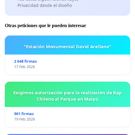
Ayuntamiento de Málaga firma está petición.
Privacidad desde el diseño
Otras peticiones que le pueden interesar
"Estación Monumental David Arellano"
2 648 firmas
17 Feb 2026
Exigimos autorización para la realización de Rap
Chileno al Parque en Maipú
961 firmas
19 Feb 2026